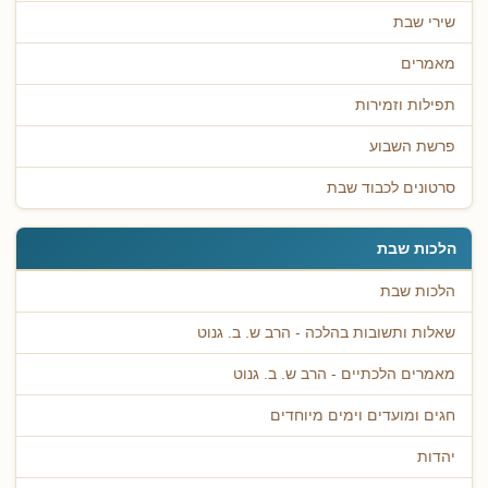
שירי שבת
מאמרים
תפילות וזמירות
פרשת השבוע
סרטונים לכבוד שבת
הלכות שבת
הלכות שבת
שאלות ותשובות בהלכה - הרב ש. ב. גנוט
מאמרים הלכתיים - הרב ש. ב. גנוט
חגים ומועדים וימים מיוחדים
יהדות