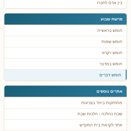
בין אדם לחברו
פרשת שבוע
חומש בראשית
חומש שמות
חומש ויקרא
חומש במדבר
חומש דברים
אתרים נוספים
מתחזקות ביחד בצניעות
שבת כהלכה - הלכות שבת
אתר לקראת בית המקדש