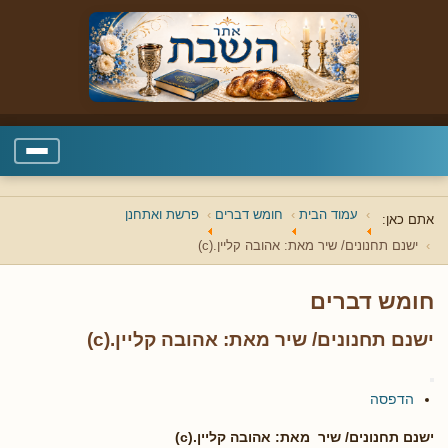
עמוד הבית
חומש דברים
פרשת ואתחנן
אתם כאן:
ישנם תחנונים/ שיר מאת: אהובה קליין.(c)
חומש דברים
ישנם תחנונים/ שיר מאת: אהובה קליין.(c)
הדפסה
ישנם תחנונים/ שיר מאת: אהובה קליין.(c)