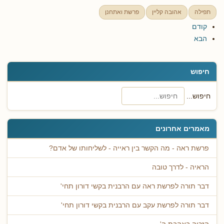
תפילה
אהובה קליין
פרשת ואתחנן
קודם
הבא
חיפוש
חיפוש...
מאמרים אחרונים
פרשת ראה - מה הקשר בין ראייה - לשליחותו של אדם?
הראיה - לדרך טובה
דבר תורה לפרשת ראה עם הרבנית בקשי דורון תחי'
דבר תורה לפרשת עקב עם הרבנית בקשי דורון תחי'