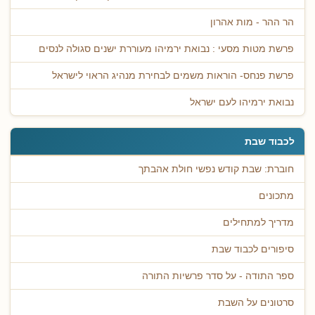
הר ההר - מות אהרון
פרשת מטות מסעי : נבואת ירמיהו מעוררת ישנים סגולה לנסים
פרשת פנחס- הוראות משמים לבחירת מנהיג הראוי לישראל
נבואת ירמיהו לעם ישראל
לכבוד שבת
חוברת: שבת קודש נפשי חולת אהבתך
מתכונים
מדריך למתחילים
סיפורים לכבוד שבת
ספר התודה - על סדר פרשיות התורה
סרטונים על השבת