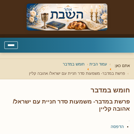
עמוד הבית
חומש במדבר
אתם כאן:
פרשת במדבר- משמעות סדר חניית עם ישראל/ אהובה קליין
חומש במדבר
פרשת במדבר- משמעות סדר חניית עם ישראל/
אהובה קליין
הדפסה