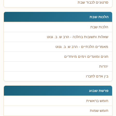
סרטונים לכבוד שבת
הלכות שבת
הלכות שבת
שאלות ותשובות בהלכה - הרב ש. ב. גנוט
מאמרים הלכתיים - הרב ש. ב. גנוט
חגים ומועדים וימים מיוחדים
יהדות
בין אדם לחברו
פרשת שבוע
חומש בראשית
חומש שמות