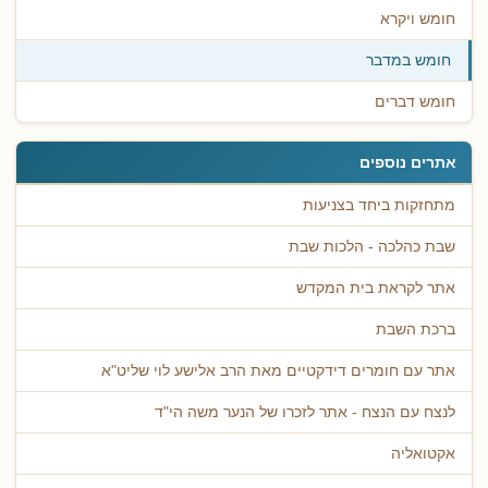
חומש ויקרא
חומש במדבר
חומש דברים
אתרים נוספים
מתחזקות ביחד בצניעות
שבת כהלכה - הלכות שבת
אתר לקראת בית המקדש
ברכת השבת
אתר עם חומרים דידקטיים מאת הרב אלישע לוי שליט"א
לנצח עם הנצח - אתר לזכרו של הנער משה הי"ד
אקטואליה