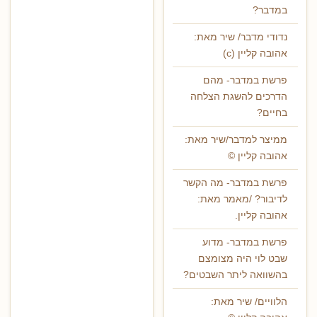
במדבר?
נדודי מדבר/ שיר מאת:
אהובה קליין (c)
פרשת במדבר- מהם
הדרכים להשגת הצלחה
בחיים?
ממיצר למדבר/שיר מאת:
אהובה קליין ©
פרשת במדבר- מה הקשר
לדיבור? /מאמר מאת:
אהובה קליין.
פרשת במדבר- מדוע
שבט לוי היה מצומצם
בהשוואה ליתר השבטים?
הלוויים/ שיר מאת: