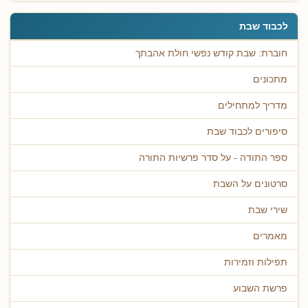
לכבוד שבת
חוברת: שבת קודש נפשי חולת אהבתך
מתכונים
מדריך למתחילים
סיפורים לכבוד שבת
ספר התודה - על סדר פרשיות התורה
סרטונים על השבת
שירי שבת
מאמרים
תפילות וזמירות
פרשת השבוע