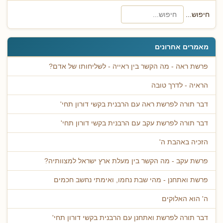
חיפוש...
מאמרים אחרונים
פרשת ראה - מה הקשר בין ראייה - לשליחותו של אדם?
הראיה - לדרך טובה
דבר תורה לפרשת ראה עם הרבנית בקשי דורון תחי'
דבר תורה לפרשת עקב עם הרבנית בקשי דורון תחי'
הזכיה באהבת ה'
פרשת עקב - מה הקשר בין מעלת ארץ ישראל למצוותיה?
פרשת ואתחנן - מהי שבת נחמו, ואימתי נחשב חכמים
ה' הוא האלוקים
דבר תורה לפרשת ואתחנן עם הרבנית בקשי דורון תחי'