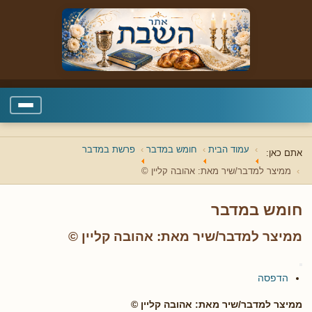
עמוד הבית
חומש במדבר
פרשת במדבר
אתם כאן:
ממיצר למדבר/שיר מאת: אהובה קליין ©
חומש במדבר
ממיצר למדבר/שיר מאת: אהובה קליין ©
הדפסה
ממיצר למדבר/שיר מאת: אהובה קליין ©