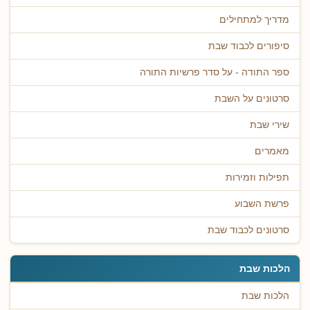
מדריך למתחילים
סיפורים לכבוד שבת
ספר התודה - על סדר פרשיות התורה
סרטונים על השבת
שירי שבת
מאמרים
תפילות וזמירות
פרשת השבוע
סרטונים לכבוד שבת
הלכות שבת
הלכות שבת