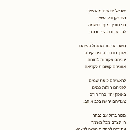
ישראל יוצאים מהמיצר
נער זקן וכל השאר
בני חורין בגוף ובנשמה
לבורא יודו בשיר ורננה.
כושר הדיבור מתנחל בפיהם
אורך רוח זורם בעורקיהם
עיניהם פקוחות לרווחה
אוזניהם קשובות לקריאה.
לראשיהם כיפת שמים
לפניהם חולות כמים
באופק יחזו בהר חורב
צעדיהם יחישו בלב אוהב.
מכור ברזל עם נבחר
ה' ינצרם מכל משמר
עתידים להקדים נעשה לנשמע