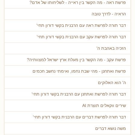
פרשת ראה - מה הקשר בין ראייה - לשליחותו של אדם?
הראיה - לדרך טובה
דבר תורה לפרשת ראה עם הרבנית בקשי דורון תחי'
דבר תורה לפרשת עקב עם הרבנית בקשי דורון תחי'
הזכיה באהבת ה'
פרשת עקב - מה הקשר בין מעלת ארץ ישראל למצוותיה?
פרשת ואתחנן - מהי שבת נחמו, ואימתי נחשב חכמים
ה' הוא האלוקים
דבר תורה לפרשת ואתחנן עם הרבנית בקשי דורון תחי'
שירים ווקאלים תוצרת AI
דבר תורה לפרשת דברים עם הרבנית בקשי דורון תחי'
משה נושא דברים