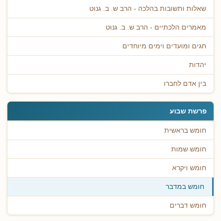
שאלות ותשובות בהלכה - הרב ש. ב. גנוט
מאמרים הלכתיים - הרב ש. ב. גנוט
חגים ומועדים וימים מיוחדים
יהדות
בין אדם לחברו
פרשת שבוע
חומש בראשית
חומש שמות
חומש ויקרא
חומש במדבר
חומש דברים