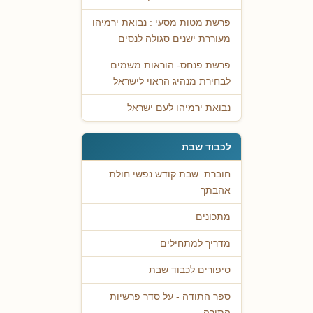
פרשת מטות מסעי : נבואת ירמיהו
מעוררת ישנים סגולה לנסים
פרשת פנחס- הוראות משמים
לבחירת מנהיג הראוי לישראל
נבואת ירמיהו לעם ישראל
לכבוד שבת
חוברת: שבת קודש נפשי חולת
אהבתך
מתכונים
מדריך למתחילים
סיפורים לכבוד שבת
ספר התודה - על סדר פרשיות
התורה