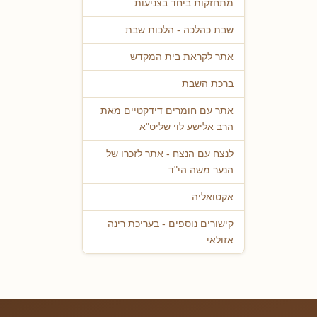
מתחזקות ביחד בצניעות
שבת כהלכה - הלכות שבת
אתר לקראת בית המקדש
ברכת השבת
אתר עם חומרים דידקטיים מאת
הרב אלישע לוי שליט"א
לנצח עם הנצח - אתר לזכרו של
הנער משה הי"ד
אקטואליה
קישורים נוספים - בעריכת רינה
אזולאי