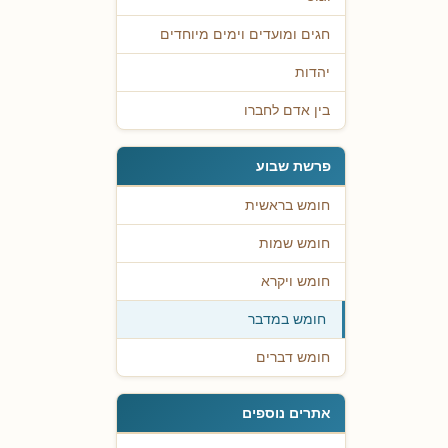
חגים ומועדים וימים מיוחדים
יהדות
בין אדם לחברו
פרשת שבוע
חומש בראשית
חומש שמות
חומש ויקרא
חומש במדבר
חומש דברים
אתרים נוספים