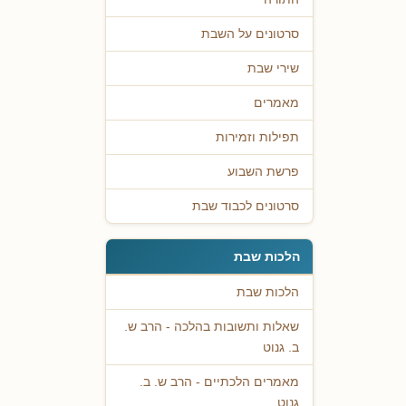
סרטונים על השבת
שירי שבת
מאמרים
תפילות וזמירות
פרשת השבוע
סרטונים לכבוד שבת
הלכות שבת
הלכות שבת
שאלות ותשובות בהלכה - הרב ש.
ב. גנוט
מאמרים הלכתיים - הרב ש. ב.
גנוט