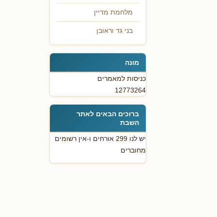
מלחמת מדיין
בני גד וראובן
מונה
כניסות למאמרים
12773264
ברוכים הבאים לאתר
השבת
יש לנו 299 אורחים ו-אין רשומים
מחוברים