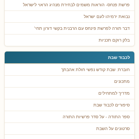
פרשת פנחס- הוראות משמים לבחירת מנהיג הראוי לישראל
נבואת ירמיהו לעם ישראל
דבר תורה לפרשת פינחס עם הרבנית בקשי דורון תחי'
בלק רוקם תכניות
לכבוד שבת
חוברת: שבת קודש נפשי חולת אהבתך
מתכונים
מדריך למתחילים
סיפורים לכבוד שבת
ספר התודה - על סדר פרשיות התורה
סרטונים על השבת