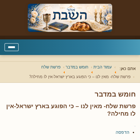
עמוד הבית
חומש במדבר
פרשת שלח
אתם כאן:
פרשת שלח- מאין לנו – כי הפוגע בארץ ישראל-אין לו מחילה?
חומש במדבר
פרשת שלח- מאין לנו – כי הפוגע בארץ ישראל-אין
לו מחילה?
הדפסה