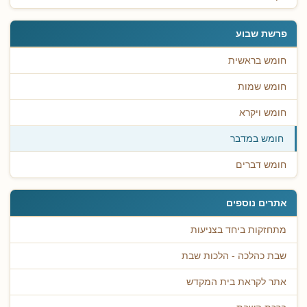
פרשת שבוע
חומש בראשית
חומש שמות
חומש ויקרא
חומש במדבר
חומש דברים
אתרים נוספים
מתחזקות ביחד בצניעות
שבת כהלכה - הלכות שבת
אתר לקראת בית המקדש