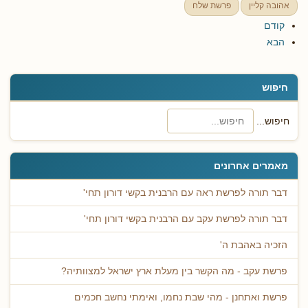
אהובה קליין
פרשת שלח
קודם
הבא
חיפוש
חיפוש...
מאמרים אחרונים
דבר תורה לפרשת ראה עם הרבנית בקשי דורון תחי'
דבר תורה לפרשת עקב עם הרבנית בקשי דורון תחי'
הזכיה באהבת ה'
פרשת עקב - מה הקשר בין מעלת ארץ ישראל למצוותיה?
פרשת ואתחנן - מהי שבת נחמו, ואימתי נחשב חכמים