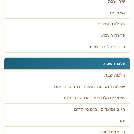
שירי שבת
מאמרים
תפילות וזמירות
פרשת השבוע
סרטונים לכבוד שבת
הלכות שבת
הלכות שבת
שאלות ותשובות בהלכה - הרב ש. ב. גנוט
מאמרים הלכתיים - הרב ש. ב. גנוט
חגים ומועדים וימים מיוחדים
יהדות
בין אדם לחברו