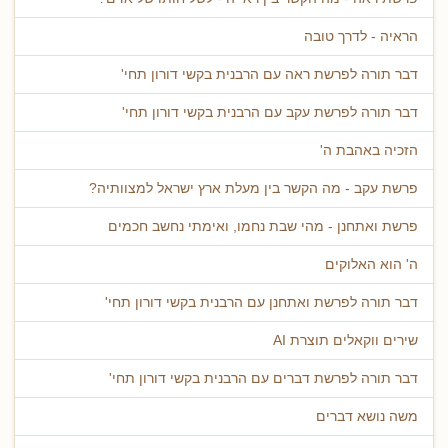
הראיה - לדרך טובה
דבר תורה לפרשת ראה עם הרבנית בקשי דורון תחי'
דבר תורה לפרשת עקב עם הרבנית בקשי דורון תחי'
הזכיה באהבת ה'
פרשת עקב - מה הקשר בין מעלת ארץ ישראל למצוותיה?
פרשת ואתחנן - מהי שבת נחמו, ואימתי נחשב חכמים
ה' הוא האלוקים
דבר תורה לפרשת ואתחנן עם הרבנית בקשי דורון תחי'
שירים ווקאלים תוצרת AI
דבר תורה לפרשת דברים עם הרבנית בקשי דורון תחי'
משה נושא דברים