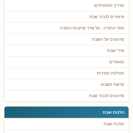
מדריך למתחילים
סיפורים לכבוד שבת
ספר התודה - על סדר פרשיות התורה
סרטונים על השבת
שירי שבת
מאמרים
תפילות וזמירות
פרשת השבוע
סרטונים לכבוד שבת
הלכות שבת
הלכות שבת