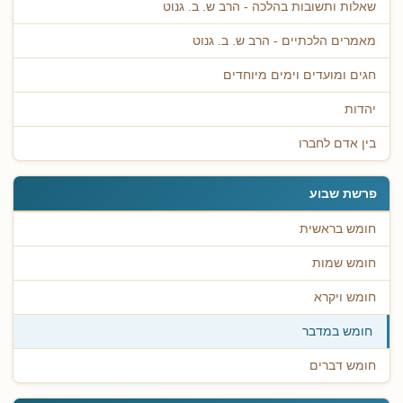
שאלות ותשובות בהלכה - הרב ש. ב. גנוט
מאמרים הלכתיים - הרב ש. ב. גנוט
חגים ומועדים וימים מיוחדים
יהדות
בין אדם לחברו
פרשת שבוע
חומש בראשית
חומש שמות
חומש ויקרא
חומש במדבר
חומש דברים