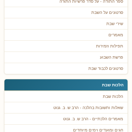
ספר התודה - על סדר פרשיות התורה
סרטונים על השבת
שירי שבת
מאמרים
תפילות וזמירות
פרשת השבוע
סרטונים לכבוד שבת
הלכות שבת
הלכות שבת
שאלות ותשובות בהלכה - הרב ש. ב. גנוט
מאמרים הלכתיים - הרב ש. ב. גנוט
חגים ומועדים וימים מיוחדים