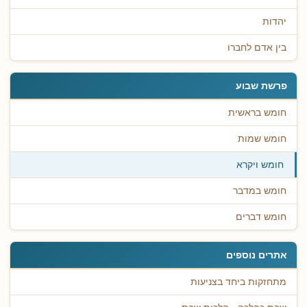
יהדות
בין אדם לחברו
פרשת שבוע
חומש בראשית
חומש שמות
חומש ויקרא
חומש במדבר
חומש דברים
אתרים נוספים
מתחזקות ביחד בצניעות