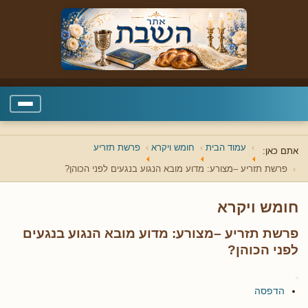
עמוד הבית
חומש ויקרא
פרשת תזריע
אתם כאן:
פרשת תזריע –מצורע: מדוע מובא הנגוע בנגעים לפני הכוהן?
חומש ויקרא
פרשת תזריע –מצורע: מדוע מובא הנגוע בנגעים
לפני הכוהן?
הדפסה