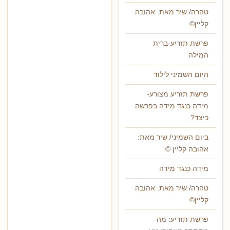
טהרה/ שיר מאת: אהובה
קליין©
פרשת תזריע-ברית
המילה
היום השמיני לילוד
פרשת תזריע מצורע-
מידה כנגד מידה בפרשה
כיצד?
ביום השמיני/ שיר מאת:
אהובה קליין ©
מידה כנגד מידה
טהרה/ שיר מאת: אהובה
קליין©
פרשת תזריע: מה