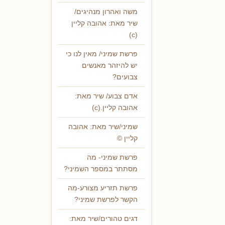
משה ואהרון מנהיגים/
שיר מאת: אהובה קליין
(c)
פרשת שמיני/ מאין לנו כי
יש להיזהר מאנשים
צבועים?
אדם צבוע/ שיר מאת:
אהובה קליין.(c)
שמיני/שיר מאת: אהובה
קליין ©
פרשת שמיני- מה
מסתתר במספר השמיני?
פרשת תזריע מצורע-מה
הקשר לפרשת שמיני?
דגים טהורים/שיר מאת: