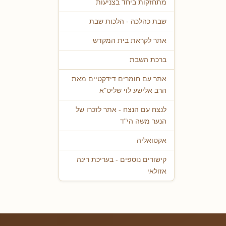
מתחזקות ביחד בצניעות
שבת כהלכה - הלכות שבת
אתר לקראת בית המקדש
ברכת השבת
אתר עם חומרים דידקטיים מאת
הרב אלישע לוי שליט"א
לנצח עם הנצח - אתר לזכרו של
הנער משה הי"ד
אקטואליה
קישורים נוספים - בעריכת רינה
אזולאי