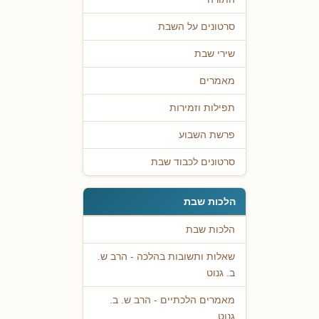
סרטונים על השבת
שירי שבת
מאמרים
תפילות וזמירות
פרשת השבוע
סרטונים לכבוד שבת
הלכות שבת
הלכות שבת
שאלות ותשובות בהלכה - הרב ש.
ב. גנוט
מאמרים הלכתיים - הרב ש. ב.
גנוט