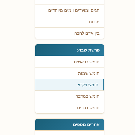
חגים ומועדים וימים מיוחדים
יהדות
בין אדם לחברו
פרשת שבוע
חומש בראשית
חומש שמות
חומש ויקרא
חומש במדבר
חומש דברים
אתרים נוספים