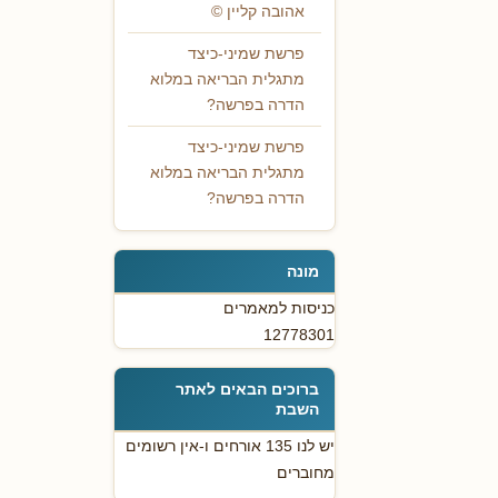
אהובה קליין ©
פרשת שמיני-כיצד
מתגלית הבריאה במלוא
הדרה בפרשה?
פרשת שמיני-כיצד
מתגלית הבריאה במלוא
הדרה בפרשה?
מונה
כניסות למאמרים
12778301
ברוכים הבאים לאתר
השבת
יש לנו 135 אורחים ו-אין רשומים
מחוברים