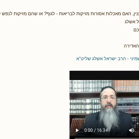
ין, האם מאכלות אסורות מזיקות לבריאות - לגוף? או שהם מזיקות לנפש
 אשלג
כם
האדירה
יני - הרב ישראל אשלג שליט"א