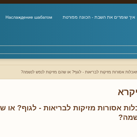
איך שומרים את השבת - הכוונה מפורטת
Наслаждение шабатом
כלות אסורות מזיקות לבריאות - לגוף? או שהם מזיקות לנפש לנשמה?
קרא
ות אסורות מזיקות לבריאות - לגוף? או ש
שמה?