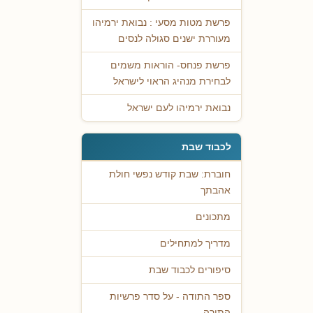
פרשת מטות מסעי : נבואת ירמיהו
מעוררת ישנים סגולה לנסים
פרשת פנחס- הוראות משמים
לבחירת מנהיג הראוי לישראל
נבואת ירמיהו לעם ישראל
לכבוד שבת
חוברת: שבת קודש נפשי חולת
אהבתך
מתכונים
מדריך למתחילים
סיפורים לכבוד שבת
ספר התודה - על סדר פרשיות
התורה