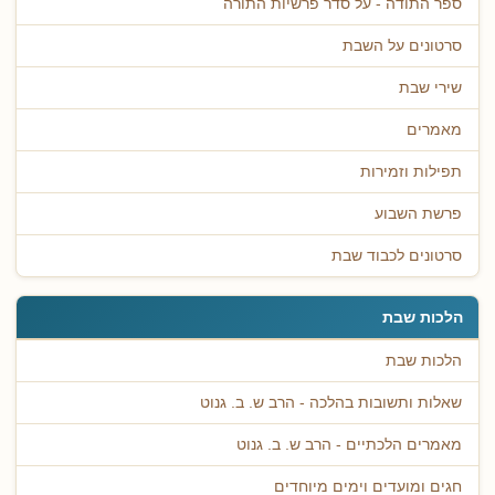
ספר התודה - על סדר פרשיות התורה
סרטונים על השבת
שירי שבת
מאמרים
תפילות וזמירות
פרשת השבוע
סרטונים לכבוד שבת
הלכות שבת
הלכות שבת
שאלות ותשובות בהלכה - הרב ש. ב. גנוט
מאמרים הלכתיים - הרב ש. ב. גנוט
חגים ומועדים וימים מיוחדים