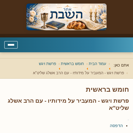
עמוד הבית
חומש בראשית
פרשת ויגש
אתם כאן:
פרשת ויגש - המעביר על מידותיו - עם הרב אשלג שליט"א
חומש בראשית
פרשת ויגש - המעביר על מידותיו - עם הרב אשלג
שליט"א
הדפסה