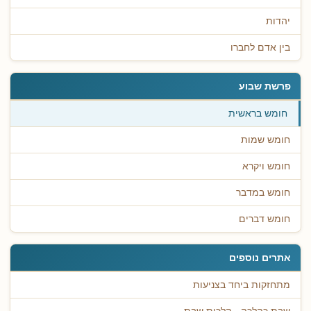
יהדות
בין אדם לחברו
פרשת שבוע
חומש בראשית
חומש שמות
חומש ויקרא
חומש במדבר
חומש דברים
אתרים נוספים
מתחזקות ביחד בצניעות