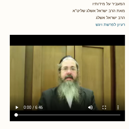
המעביר על מידותיו
מאת הרב ישראל אשלג שליט"א
הרב ישראל אשלג
רעיון לפרשת ויגש