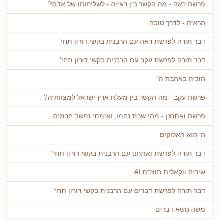
פרשת ראה - מה הקשר בין ראייה - לשליחותו של אדם?
הראיה - לדרך טובה
דבר תורה לפרשת ראה עם הרבנית בקשי דורון תחי'
דבר תורה לפרשת עקב עם הרבנית בקשי דורון תחי'
הזכיה באהבת ה'
פרשת עקב - מה הקשר בין מעלת ארץ ישראל למצוותיה?
פרשת ואתחנן - מהי שבת נחמו, ואימתי נחשב חכמים
ה' הוא האלוקים
דבר תורה לפרשת ואתחנן עם הרבנית בקשי דורון תחי'
שירים ווקאלים תוצרת AI
דבר תורה לפרשת דברים עם הרבנית בקשי דורון תחי'
משה נושא דברים