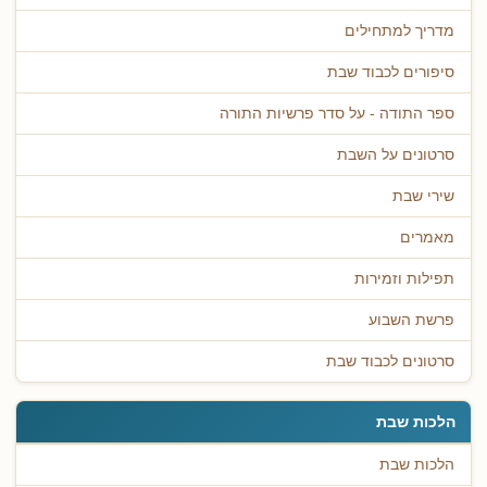
מדריך למתחילים
סיפורים לכבוד שבת
ספר התודה - על סדר פרשיות התורה
סרטונים על השבת
שירי שבת
מאמרים
תפילות וזמירות
פרשת השבוע
סרטונים לכבוד שבת
הלכות שבת
הלכות שבת