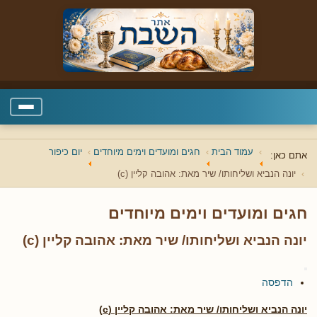
עמוד הבית
חגים ומועדים וימים מיוחדים
יום כיפור
אתם כאן:
יונה הנביא ושליחותו/ שיר מאת: אהובה קליין (c)
חגים ומועדים וימים מיוחדים
יונה הנביא ושליחותו/ שיר מאת: אהובה קליין (c)
הדפסה
יונה הנביא ושליחותו/ שיר מאת: אהובה קליין (c)