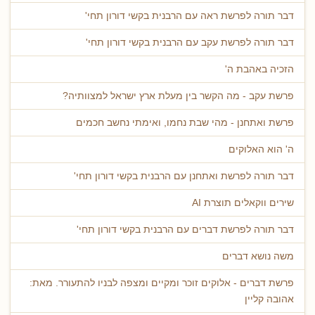
דבר תורה לפרשת ראה עם הרבנית בקשי דורון תחי'
דבר תורה לפרשת עקב עם הרבנית בקשי דורון תחי'
הזכיה באהבת ה'
פרשת עקב - מה הקשר בין מעלת ארץ ישראל למצוותיה?
פרשת ואתחנן - מהי שבת נחמו, ואימתי נחשב חכמים
ה' הוא האלוקים
דבר תורה לפרשת ואתחנן עם הרבנית בקשי דורון תחי'
שירים ווקאלים תוצרת AI
דבר תורה לפרשת דברים עם הרבנית בקשי דורון תחי'
משה נושא דברים
פרשת דברים - אלוקים זוכר ומקיים ומצפה לבניו להתעורר. מאת:
אהובה קליין