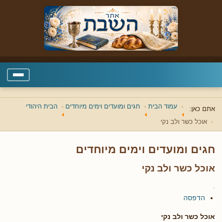
עמוד הבית
חגים ומועדים וימים מיוחדים
הבית היהודי
אתם כאן:
אוכל כשר ולב נקי
חגים ומועדים וימים מיוחדים
אוכל כשר ולב נקי
הדפסה
אוכל כשר ולב נקי