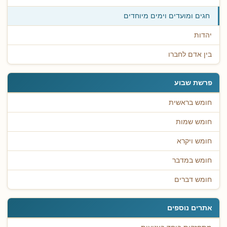
חגים ומועדים וימים מיוחדים
יהדות
בין אדם לחברו
פרשת שבוע
חומש בראשית
חומש שמות
חומש ויקרא
חומש במדבר
חומש דברים
אתרים נוספים