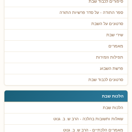
סיפורים לכבוד שבת
ספר התודה - על סדר פרשיות התורה
סרטונים על השבת
שירי שבת
מאמרים
תפילות וזמירות
פרשת השבוע
סרטונים לכבוד שבת
הלכות שבת
הלכות שבת
שאלות ותשובות בהלכה - הרב ש. ב. גנוט
מאמרים הלכתיים - הרב ש. ב. גנוט