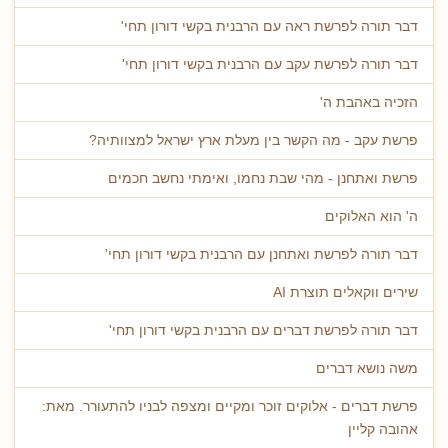
דבר תורה לפרשת ראה עם הרבנית בקשי דורון תחי'
דבר תורה לפרשת עקב עם הרבנית בקשי דורון תחי'
הזכיה באהבת ה'
פרשת עקב - מה הקשר בין מעלת ארץ ישראל למצוותיה?
פרשת ואתחנן - מהי שבת נחמו, ואימתי נחשב חכמים
ה' הוא האלוקים
דבר תורה לפרשת ואתחנן עם הרבנית בקשי דורון תחי'
שירים ווקאלים תוצרת AI
דבר תורה לפרשת דברים עם הרבנית בקשי דורון תחי'
משה נושא דברים
פרשת דברים - אלוקים זוכר ומקיים ומצפה לבניו להתעורר. מאת:
אהובה קליין