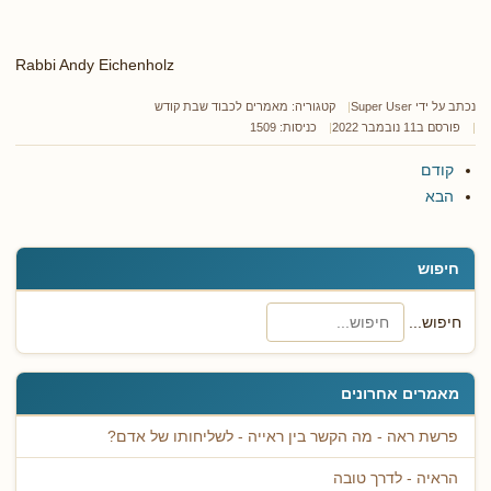
Rabbi Andy Eichenholz
נכתב על ידי
Super User
קטגוריה:
מאמרים לכבוד שבת קודש
פורסם ב11 נובמבר 2022
כניסות: 1509
קודם
הבא
חיפוש
חיפוש...
מאמרים אחרונים
פרשת ראה - מה הקשר בין ראייה - לשליחותו של אדם?
הראיה - לדרך טובה