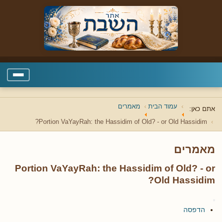
עמוד הבית
מאמרים
אתם כאן:
Portion VaYayRah: the Hassidim of Old? - or Old Hassidim?
מאמרים
Portion VaYayRah: the Hassidim of Old? - or
Old Hassidim?
הדפסה