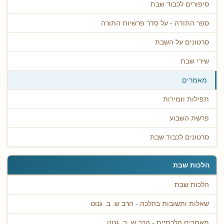
סיפורים לכבוד שבת
ספר התודה - על סדר פרשיות התורה
סרטונים על השבת
שירי שבת
מאמרים
תפילות וזמירות
פרשת השבוע
סרטונים לכבוד שבת
הלכות שבת
הלכות שבת
שאלות ותשובות בהלכה - הרב ש. ב. גנוט
מאמרים הלכתיים - הרב ש. ב. גנוט