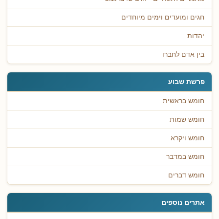
חגים ומועדים וימים מיוחדים
יהדות
בין אדם לחברו
פרשת שבוע
חומש בראשית
חומש שמות
חומש ויקרא
חומש במדבר
חומש דברים
אתרים נוספים