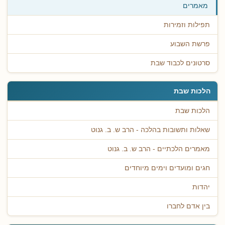
מאמרים
תפילות וזמירות
פרשת השבוע
סרטונים לכבוד שבת
הלכות שבת
הלכות שבת
שאלות ותשובות בהלכה - הרב ש. ב. גנוט
מאמרים הלכתיים - הרב ש. ב. גנוט
חגים ומועדים וימים מיוחדים
יהדות
בין אדם לחברו