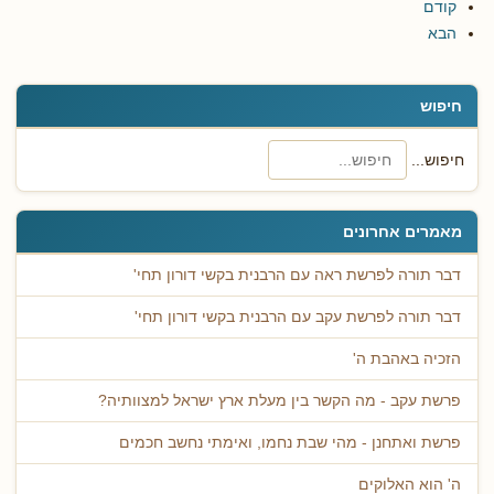
קודם
הבא
חיפוש
חיפוש...
מאמרים אחרונים
דבר תורה לפרשת ראה עם הרבנית בקשי דורון תחי'
דבר תורה לפרשת עקב עם הרבנית בקשי דורון תחי'
הזכיה באהבת ה'
פרשת עקב - מה הקשר בין מעלת ארץ ישראל למצוותיה?
פרשת ואתחנן - מהי שבת נחמו, ואימתי נחשב חכמים
ה' הוא האלוקים