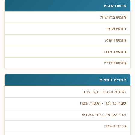
פרשת שבוע
חומש בראשית
חומש שמות
חומש ויקרא
חומש במדבר
חומש דברים
אתרים נוספים
מתחזקות ביחד בצניעות
שבת כהלכה - הלכות שבת
אתר לקראת בית המקדש
ברכת השבת