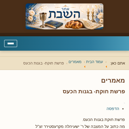
עמוד הבית
מאמרים
אתם כאן:
פרשת חוקת- בגנות הכעס
מאמרים
פרשת חוקת- בגנות הכעס
הדפסה
פרשת חוקת בגנות הכעס.
מה כתוב על המצבה של ר' ישעיהלה מקרעסטירר זצ"ל