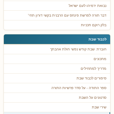
נבואת ירמיהו לעם ישראל
דבר תורה לפרשת פינחס עם הרבנית בקשי דורון תחי'
בלק רוקם תכניות
לכבוד שבת
חוברת: שבת קודש נפשי חולת אהבתך
מתכונים
מדריך למתחילים
סיפורים לכבוד שבת
ספר התודה - על סדר פרשיות התורה
סרטונים על השבת
שירי שבת