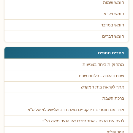
חומש שמות
חומש ויקרא
חומש במדבר
חומש דברים
אתרים נוספים
מתחזקות ביחד בצניעות
שבת כהלכה - הלכות שבת
אתר לקראת בית המקדש
ברכת השבת
אתר עם חומרים דידקטיים מאת הרב אלישע לוי שליט"א
לנצח עם הנצח - אתר לזכרו של הנער משה הי"ד
אקטואליה