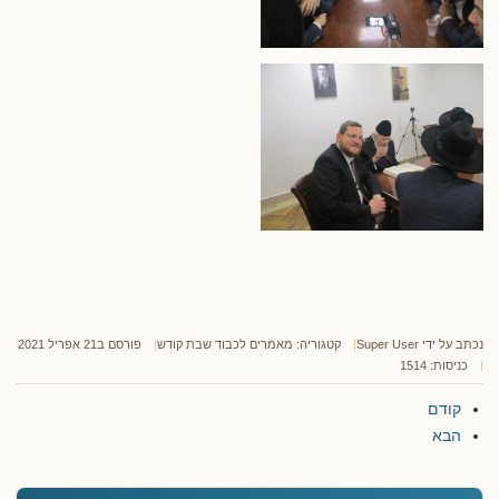
נכתב על ידי
Super User
קטגוריה:
מאמרים לכבוד שבת קודש
פורסם ב21 אפריל 2021
כניסות: 1514
קודם
הבא