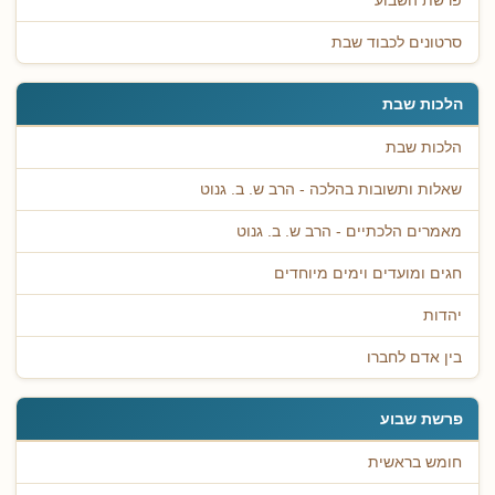
פרשת השבוע
סרטונים לכבוד שבת
הלכות שבת
הלכות שבת
שאלות ותשובות בהלכה - הרב ש. ב. גנוט
מאמרים הלכתיים - הרב ש. ב. גנוט
חגים ומועדים וימים מיוחדים
יהדות
בין אדם לחברו
פרשת שבוע
חומש בראשית