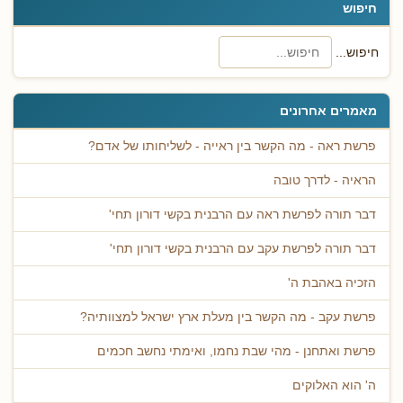
חיפוש
חיפוש...
מאמרים אחרונים
פרשת ראה - מה הקשר בין ראייה - לשליחותו של אדם?
הראיה - לדרך טובה
דבר תורה לפרשת ראה עם הרבנית בקשי דורון תחי'
דבר תורה לפרשת עקב עם הרבנית בקשי דורון תחי'
הזכיה באהבת ה'
פרשת עקב - מה הקשר בין מעלת ארץ ישראל למצוותיה?
פרשת ואתחנן - מהי שבת נחמו, ואימתי נחשב חכמים
ה' הוא האלוקים