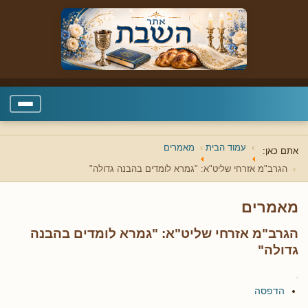
עמוד הבית
מאמרים
אתם כאן:
הגרב"מ אזרחי שליט"א: "גמרא לומדים בהבנה גדולה"
מאמרים
הגרב"מ אזרחי שליט"א: "גמרא לומדים בהבנה
גדולה"
הדפסה