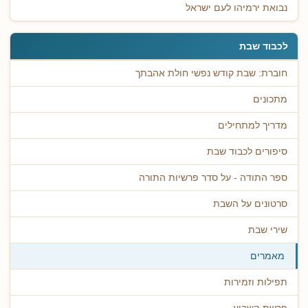
נבואת ירמיהו לעם ישראל
לכבוד שבת
חוברת: שבת קודש נפשי חולת אהבתך
מתכונים
מדריך למתחילים
סיפורים לכבוד שבת
ספר התודה - על סדר פרשיות התורה
סרטונים על השבת
שירי שבת
מאמרים
תפילות וזמירות