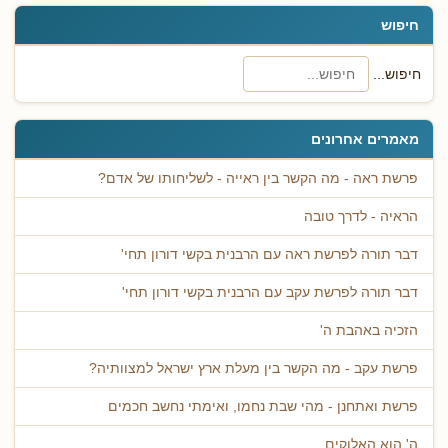
חיפוש
חיפוש...
מאמרים אחרונים
פרשת ראה - מה הקשר בין ראייה - לשליחותו של אדם?
הראיה - לדרך טובה
דבר תורה לפרשת ראה עם הרבנית בקשי דורון תחי'
דבר תורה לפרשת עקב עם הרבנית בקשי דורון תחי'
הזכיה באהבת ה'
פרשת עקב - מה הקשר בין מעלת ארץ ישראל למצוותיה?
פרשת ואתחנן - מהי שבת נחמו, ואימתי נחשב חכמים
ה' הוא האלוקים