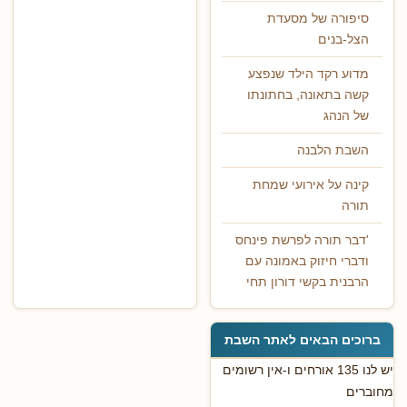
סיפורה של מסעדת
הצל-בנים
מדוע רקד הילד שנפצע
קשה בתאונה, בחתונתו
של הנהג
השבת הלבנה
קינה על אירועי שמחת
תורה
'דבר תורה לפרשת פינחס
ודברי חיזוק באמונה עם
הרבנית בקשי דורון תחי
ברוכים הבאים לאתר השבת
יש לנו 135 אורחים ו-אין רשומים
מחוברים