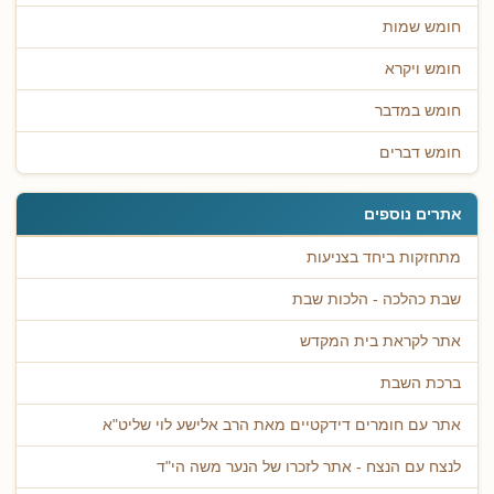
חומש שמות
חומש ויקרא
חומש במדבר
חומש דברים
אתרים נוספים
מתחזקות ביחד בצניעות
שבת כהלכה - הלכות שבת
אתר לקראת בית המקדש
ברכת השבת
אתר עם חומרים דידקטיים מאת הרב אלישע לוי שליט"א
לנצח עם הנצח - אתר לזכרו של הנער משה הי"ד