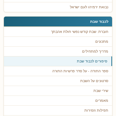
נבואת ירמיהו לעם ישראל
לכבוד שבת
חוברת: שבת קודש נפשי חולת אהבתך
מתכונים
מדריך למתחילים
סיפורים לכבוד שבת
ספר התודה - על סדר פרשיות התורה
סרטונים על השבת
שירי שבת
מאמרים
תפילות וזמירות