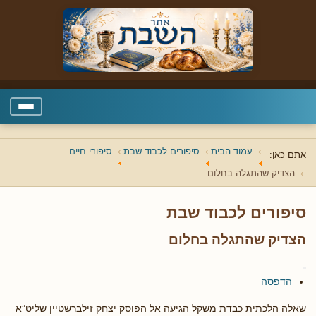
עמוד הבית
סיפורים לכבוד שבת
סיפורי חיים
אתם כאן:
הצדיק שהתגלה בחלום
סיפורים לכבוד שבת
הצדיק שהתגלה בחלום
הדפסה
שאלה הלכתית כבדת משקל הגיעה אל הפוסק יצחק זילברשטיין שליט”א