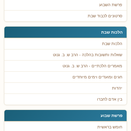
פרשת השבוע
סרטונים לכבוד שבת
הלכות שבת
הלכות שבת
שאלות ותשובות בהלכה - הרב ש. ב. גנוט
מאמרים הלכתיים - הרב ש. ב. גנוט
חגים ומועדים וימים מיוחדים
יהדות
בין אדם לחברו
פרשת שבוע
חומש בראשית