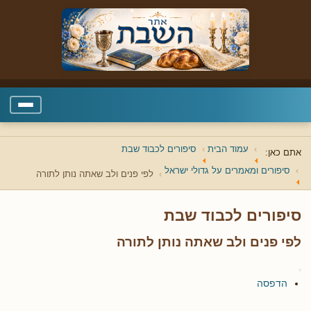
עמוד הבית
סיפורים לכבוד שבת
אתם כאן:
סיפורים ומאמרים על גדולי ישראל
לפי פנים ולב שאתה נותן לתורה
סיפורים לכבוד שבת
לפי פנים ולב שאתה נותן לתורה
הדפסה