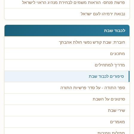
פרשת פנחס- הוראות משמים לבחירת מנהיג הראוי לישראל
נבואת ירמיהו לעם ישראל
לכבוד שבת
חוברת: שבת קודש נפשי חולת אהבתך
מתכונים
מדריך למתחילים
סיפורים לכבוד שבת
ספר התודה - על סדר פרשיות התורה
סרטונים על השבת
שירי שבת
מאמרים
תפילות וזמירות