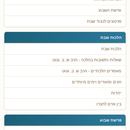
פרשת השבוע
סרטונים לכבוד שבת
הלכות שבת
הלכות שבת
שאלות ותשובות בהלכה - הרב ש. ב. גנוט
מאמרים הלכתיים - הרב ש. ב. גנוט
חגים ומועדים וימים מיוחדים
יהדות
בין אדם לחברו
פרשת שבוע