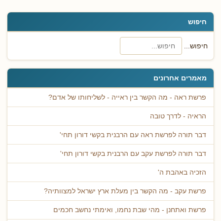
חיפוש
חיפוש...
מאמרים אחרונים
פרשת ראה - מה הקשר בין ראייה - לשליחותו של אדם?
הראיה - לדרך טובה
דבר תורה לפרשת ראה עם הרבנית בקשי דורון תחי'
דבר תורה לפרשת עקב עם הרבנית בקשי דורון תחי'
הזכיה באהבת ה'
פרשת עקב - מה הקשר בין מעלת ארץ ישראל למצוותיה?
פרשת ואתחנן - מהי שבת נחמו, ואימתי נחשב חכמים