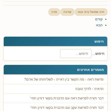
הרב שמואל ברוך גנוט
קורונה
מניין
קודם
הבא
חיפוש
חיפוש...
מאמרים אחרונים
פרשת ראה - מה הקשר בין ראייה - לשליחותו של אדם?
הראיה - לדרך טובה
דבר תורה לפרשת ראה עם הרבנית בקשי דורון תחי'
דבר תורה לפרשת עקב עם הרבנית בקשי דורון תחי'