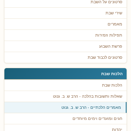
סרטונים על השבת
שירי שבת
מאמרים
תפילות וזמירות
פרשת השבוע
סרטונים לכבוד שבת
הלכות שבת
הלכות שבת
שאלות ותשובות בהלכה - הרב ש. ב. גנוט
מאמרים הלכתיים - הרב ש. ב. גנוט
חגים ומועדים וימים מיוחדים
יהדות