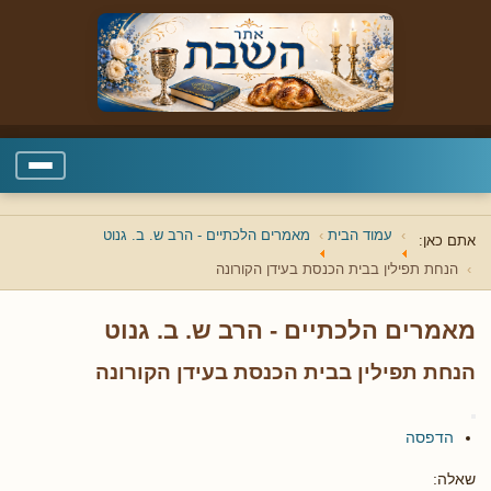
עמוד הבית
מאמרים הלכתיים - הרב ש. ב. גנוט
אתם כאן:
הנחת תפילין בבית הכנסת בעידן הקורונה
מאמרים הלכתיים - הרב ש. ב. גנוט
הנחת תפילין בבית הכנסת בעידן הקורונה
הדפסה
שאלה: