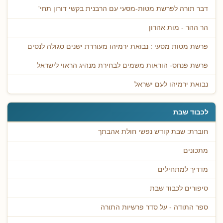
דבר תורה לפרשת מטות-מסעי עם הרבנית בקשי דורון תחי'
הר ההר - מות אהרון
פרשת מטות מסעי : נבואת ירמיהו מעוררת ישנים סגולה לנסים
פרשת פנחס- הוראות משמים לבחירת מנהיג הראוי לישראל
נבואת ירמיהו לעם ישראל
לכבוד שבת
חוברת: שבת קודש נפשי חולת אהבתך
מתכונים
מדריך למתחילים
סיפורים לכבוד שבת
ספר התודה - על סדר פרשיות התורה