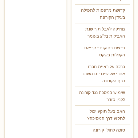
קדושת מרפסות לתפילה
בעידן הקורונה
מוזיקה לאבל תוך שנת
האבילות בל"ג בעומר
פרשת בחוקותי: קריאת
הקללות בשקט
ברכה על ראיית חברו
אחרי שלושים יום משום
נגיף הקורונה
שימוש במסכה נגד קורונה
לקנין סודר
האם בעל תוקע יכול
לתקוע דרך המסיכה?
סוכה לחולי קורונה