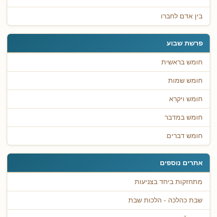
בין אדם לחברו
פרשת שבוע
חומש בראשית
חומש שמות
חומש ויקרא
חומש במדבר
חומש דברים
אתרים נוספים
מתחזקות ביחד בצניעות
שבת כהלכה - הלכות שבת