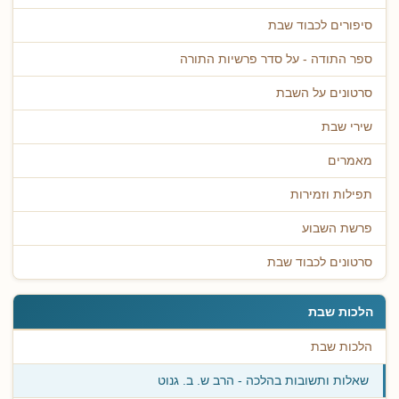
סיפורים לכבוד שבת
ספר התודה - על סדר פרשיות התורה
סרטונים על השבת
שירי שבת
מאמרים
תפילות וזמירות
פרשת השבוע
סרטונים לכבוד שבת
הלכות שבת
הלכות שבת
שאלות ותשובות בהלכה - הרב ש. ב. גנוט