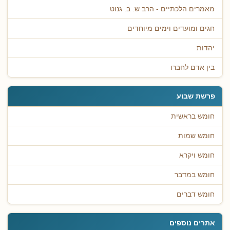
מאמרים הלכתיים - הרב ש. ב. גנוט
חגים ומועדים וימים מיוחדים
יהדות
בין אדם לחברו
פרשת שבוע
חומש בראשית
חומש שמות
חומש ויקרא
חומש במדבר
חומש דברים
אתרים נוספים