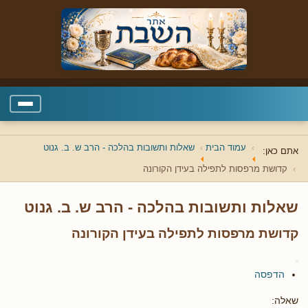
עמוד הבית
שאלות ותשובות בהלכה - הרב ש. ב. גנוט
אתם כאן:
קדושת מרפסות לתפילה בעידן הקורונה
שאלות ותשובות בהלכה - הרב ש. ב. גנוט
קדושת מרפסות לתפילה בעידן הקורונה
הדפסה
שאלה: