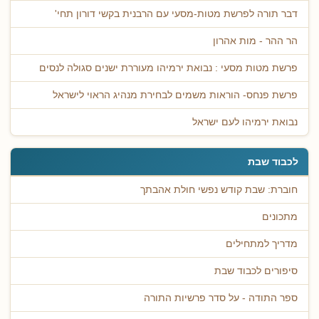
דבר תורה לפרשת מטות-מסעי עם הרבנית בקשי דורון תחי'
הר ההר - מות אהרון
פרשת מטות מסעי : נבואת ירמיהו מעוררת ישנים סגולה לנסים
פרשת פנחס- הוראות משמים לבחירת מנהיג הראוי לישראל
נבואת ירמיהו לעם ישראל
לכבוד שבת
חוברת: שבת קודש נפשי חולת אהבתך
מתכונים
מדריך למתחילים
סיפורים לכבוד שבת
ספר התודה - על סדר פרשיות התורה