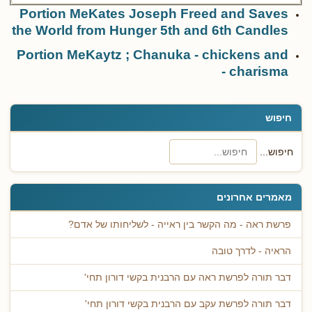
Portion MeKates Joseph Freed and Saves
the World from Hunger 5th and 6th Candles
Portion MeKaytz ; Chanuka - chickens and
charisma -
חיפוש
חיפוש...
מאמרים אחרונים
פרשת ראה - מה הקשר בין ראייה - לשליחותו של אדם?
הראיה - לדרך טובה
דבר תורה לפרשת ראה עם הרבנית בקשי דורון תחי'
דבר תורה לפרשת עקב עם הרבנית בקשי דורון תחי'