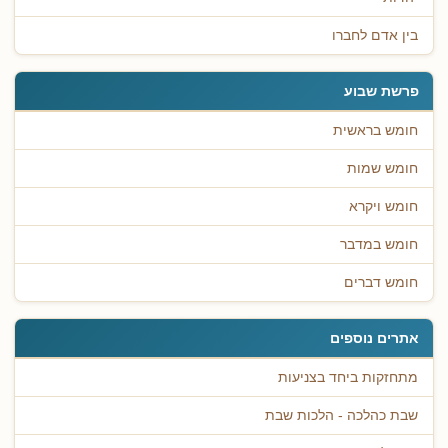
בין אדם לחברו
פרשת שבוע
חומש בראשית
חומש שמות
חומש ויקרא
חומש במדבר
חומש דברים
אתרים נוספים
מתחזקות ביחד בצניעות
שבת כהלכה - הלכות שבת