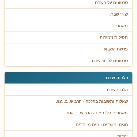
סרטונים על השבת
שירי שבת
מאמרים
תפילות וזמירות
פרשת השבוע
סרטונים לכבוד שבת
הלכות שבת
הלכות שבת
שאלות ותשובות בהלכה - הרב ש. ב. גנוט
מאמרים הלכתיים - הרב ש. ב. גנוט
חגים ומועדים וימים מיוחדים
יהדות