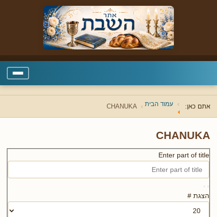
עמוד הבית
אתם כאן:
CHANUKA
CHANUKA
Enter part of title
הצגת #