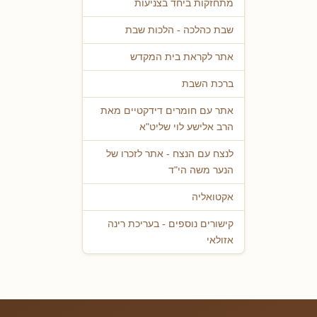
מתחזקות ביחד בצניעות
שבת כהלכה - הלכות שבת
אתר לקראת בית המקדש
ברכת השבת
אתר עם חומרים דידקטיים מאת
הרב אלישע לוי שליט"א
לנצח עם הנצח - אתר לזכרו של
הנער משה הי"ד
אקטואליה
קישורים נוספים - בעריכת רינה
אזולאי