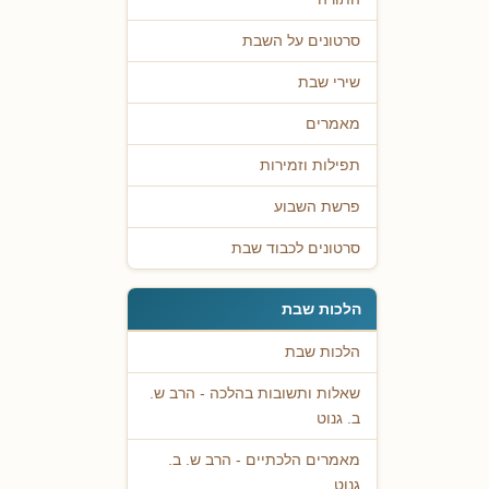
סרטונים על השבת
שירי שבת
מאמרים
תפילות וזמירות
פרשת השבוע
סרטונים לכבוד שבת
הלכות שבת
הלכות שבת
שאלות ותשובות בהלכה - הרב ש.
ב. גנוט
מאמרים הלכתיים - הרב ש. ב.
גנוט