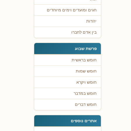
חגים ומועדים וימים מיוחדים
יהדות
בין אדם לחברו
פרשת שבוע
חומש בראשית
חומש שמות
חומש ויקרא
חומש במדבר
חומש דברים
אתרים נוספים