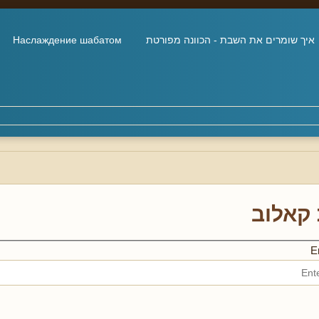
איך שומרים את השבת - הכוונה מפורטת
Наслаждение шабатом
קאלוב
En