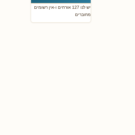
יש לנו 127 אורחים ו-אין רשומים
מחוברים