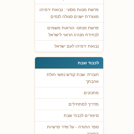
פרשת מטות מסעי : נבואת ירמיהו
מעוררת ישנים סגולה לנסים
פרשת פנחס- הוראות משמים
לבחירת מנהיג הראוי לישראל
נבואת ירמיהו לעם ישראל
לכבוד שבת
חוברת: שבת קודש נפשי חולת
אהבתך
מתכונים
מדריך למתחילים
סיפורים לכבוד שבת
ספר התודה - על סדר פרשיות
התורה