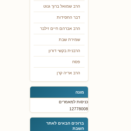
הרב שמואל ברוך גנוט
דבר החסידות
הרב אברהם חיים זילבר
שמירת שבת
הרבנית בקשי דורון
פסח
הרב אריה קרן
מונה
כניסות למאמרים
12778008
ברוכים הבאים לאתר
השבת