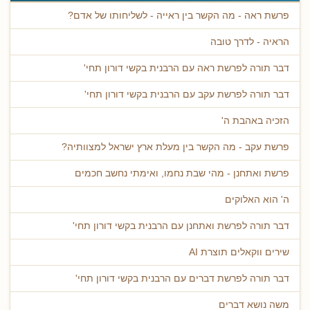
פרשת ראה - מה הקשר בין ראייה - לשליחותו של אדם?
הראיה - לדרך טובה
דבר תורה לפרשת ראה עם הרבנית בקשי דורון תחי'
דבר תורה לפרשת עקב עם הרבנית בקשי דורון תחי'
הזכיה באהבת ה'
פרשת עקב - מה הקשר בין מעלת ארץ ישראל למצוותיה?
פרשת ואתחנן - מהי שבת נחמו, ואימתי נחשב חכמים
ה' הוא האלוקים
דבר תורה לפרשת ואתחנן עם הרבנית בקשי דורון תחי'
שירים ווקאלים תוצרת AI
דבר תורה לפרשת דברים עם הרבנית בקשי דורון תחי'
משה נושא דברים