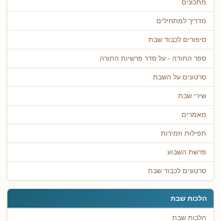
מתכונים
מדריך למתחילים
סיפורים לכבוד שבת
ספר התודה - על סדר פרשיות התורה
סרטונים על השבת
שירי שבת
מאמרים
תפילות וזמירות
פרשת השבוע
סרטונים לכבוד שבת
הלכות שבת
הלכות שבת