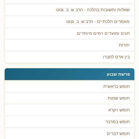
שאלות ותשובות בהלכה - הרב ש. ב. גנוט
מאמרים הלכתיים - הרב ש. ב. גנוט
חגים ומועדים וימים מיוחדים
יהדות
בין אדם לחברו
פרשת שבוע
חומש בראשית
חומש שמות
חומש ויקרא
חומש במדבר
חומש דברים