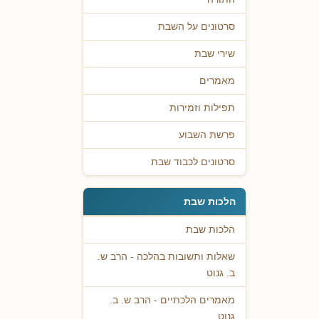
סרטונים על השבת
שירי שבת
מאמרים
תפילות וזמירות
פרשת השבוע
סרטונים לכבוד שבת
הלכות שבת
הלכות שבת
שאלות ותשובות בהלכה - הרב ש.
ב. גנוט
מאמרים הלכתיים - הרב ש. ב.
גנוט