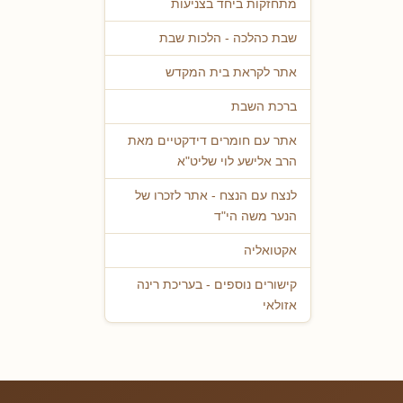
מתחזקות ביחד בצניעות
שבת כהלכה - הלכות שבת
אתר לקראת בית המקדש
ברכת השבת
אתר עם חומרים דידקטיים מאת
הרב אלישע לוי שליט"א
לנצח עם הנצח - אתר לזכרו של
הנער משה הי"ד
אקטואליה
קישורים נוספים - בעריכת רינה
אזולאי