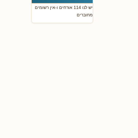
יש לנו 114 אורחים ו-אין רשומים
מחוברים