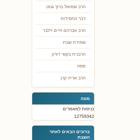
הרב שמואל ברוך גנוט
דבר החסידות
הרב אברהם חיים זילבר
שמירת שבת
הרבנית בקשי דורון
פסח
הרב אריה קרן
מונה
כניסות למאמרים
12759342
ברוכים הבאים לאתר
השבת