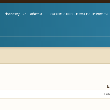
איך שומרים את השבת - הכוונה מפורטת
Наслаждение шабатом
En