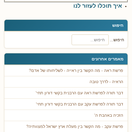
איך תוכלו לעזור לנו
חיפוש
חיפוש...
מאמרים אחרונים
פרשת ראה - מה הקשר בין ראייה - לשליחותו של אדם?
הראיה - לדרך טובה
דבר תורה לפרשת ראה עם הרבנית בקשי דורון תחי'
דבר תורה לפרשת עקב עם הרבנית בקשי דורון תחי'
הזכיה באהבת ה'
פרשת עקב - מה הקשר בין מעלת ארץ ישראל למצוותיה?