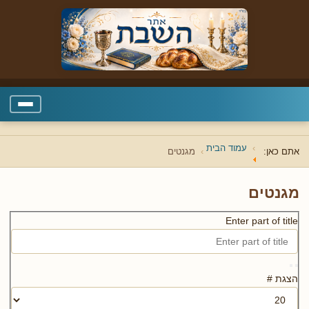
עמוד הבית
אתם כאן:
מגנטים
מגנטים
Enter part of title
הצגת #