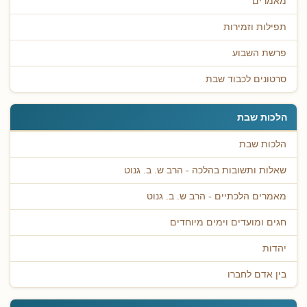
מאמרים
תפילות וזמירות
פרשת השבוע
סרטונים לכבוד שבת
הלכות שבת
הלכות שבת
שאלות ותשובות בהלכה - הרב ש. ב. גנוט
מאמרים הלכתיים - הרב ש. ב. גנוט
חגים ומועדים וימים מיוחדים
יהדות
בין אדם לחברו