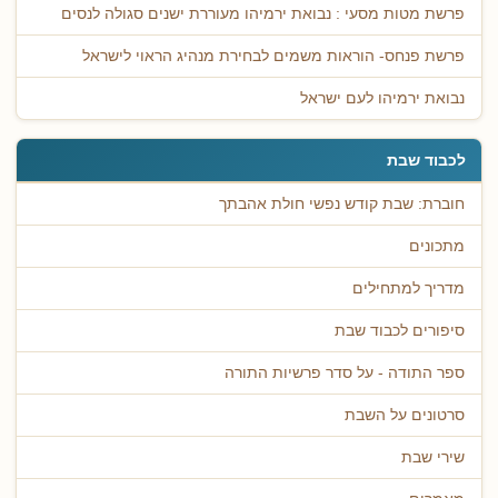
פרשת מטות מסעי : נבואת ירמיהו מעוררת ישנים סגולה לנסים
פרשת פנחס- הוראות משמים לבחירת מנהיג הראוי לישראל
נבואת ירמיהו לעם ישראל
לכבוד שבת
חוברת: שבת קודש נפשי חולת אהבתך
מתכונים
מדריך למתחילים
סיפורים לכבוד שבת
ספר התודה - על סדר פרשיות התורה
סרטונים על השבת
שירי שבת