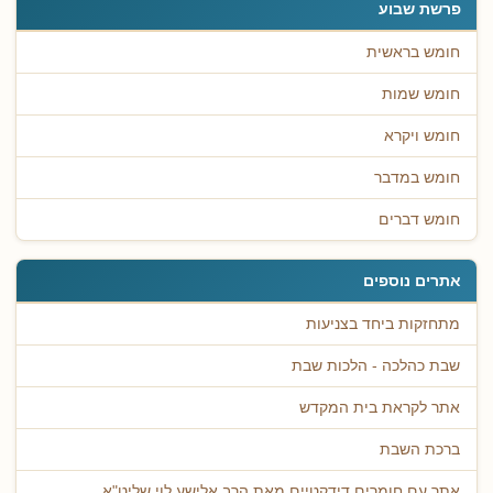
פרשת שבוע
חומש בראשית
חומש שמות
חומש ויקרא
חומש במדבר
חומש דברים
אתרים נוספים
מתחזקות ביחד בצניעות
שבת כהלכה - הלכות שבת
אתר לקראת בית המקדש
ברכת השבת
אתר עם חומרים דידקטיים מאת הרב אלישע לוי שליט"א