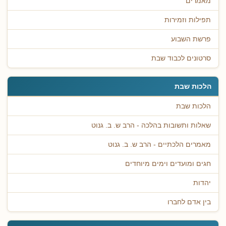
מאמרים
תפילות וזמירות
פרשת השבוע
סרטונים לכבוד שבת
הלכות שבת
הלכות שבת
שאלות ותשובות בהלכה - הרב ש. ב. גנוט
מאמרים הלכתיים - הרב ש. ב. גנוט
חגים ומועדים וימים מיוחדים
יהדות
בין אדם לחברו