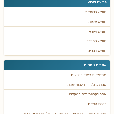
פרשת שבוע
חומש בראשית
חומש שמות
חומש ויקרא
חומש במדבר
חומש דברים
אתרים נוספים
מתחזקות ביחד בצניעות
שבת כהלכה - הלכות שבת
אתר לקראת בית המקדש
ברכת השבת
אתר עם חומרים דידקטיים מאת הרב אלישע לוי שליט"א