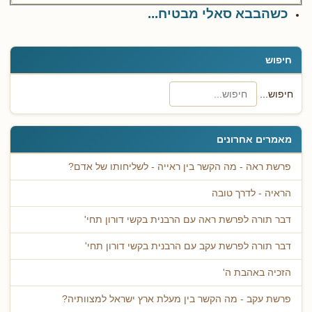
כשהבבא סאלי מבטיח...
חיפוש
חיפוש...
מאמרים אחרונים
פרשת ראה - מה הקשר בין ראייה - לשליחותו של אדם?
הראיה - לדרך טובה
דבר תורה לפרשת ראה עם הרבנית בקשי דורון תחי'
דבר תורה לפרשת עקב עם הרבנית בקשי דורון תחי'
הזכיה באהבת ה'
פרשת עקב - מה הקשר בין מעלת ארץ ישראל למצוותיה?