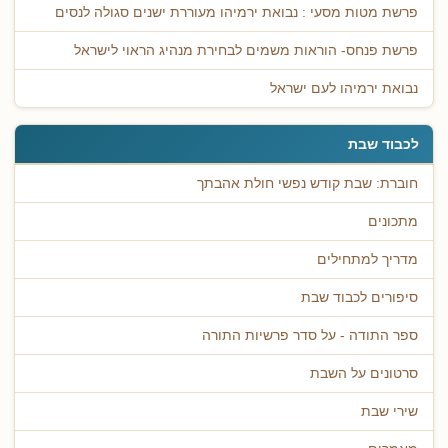
פרשת מטות מסעי : נבואת ירמיהו מעוררת ישנים סגולה לנסים
פרשת פנחס- הוראות משמים לבחירת מנהיג הראוי לישראל
נבואת ירמיהו לעם ישראל
לכבוד שבת
חוברת: שבת קודש נפשי חולת אהבתך
מתכונים
מדריך למתחילים
סיפורים לכבוד שבת
ספר התודה - על סדר פרשיות התורה
סרטונים על השבת
שירי שבת