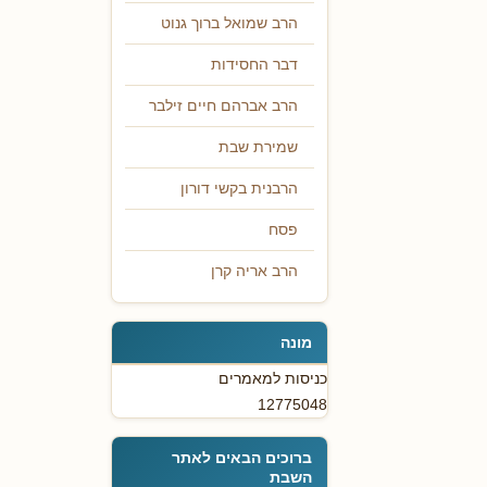
הרב שמואל ברוך גנוט
דבר החסידות
הרב אברהם חיים זילבר
שמירת שבת
הרבנית בקשי דורון
פסח
הרב אריה קרן
מונה
כניסות למאמרים
12775048
ברוכים הבאים לאתר
השבת