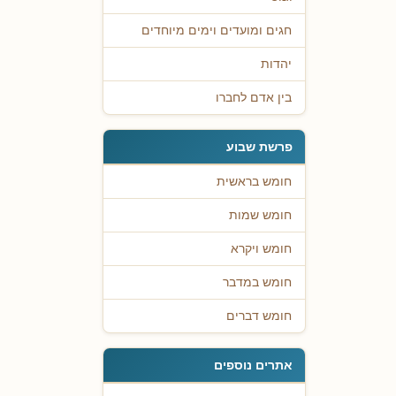
חגים ומועדים וימים מיוחדים
יהדות
בין אדם לחברו
פרשת שבוע
חומש בראשית
חומש שמות
חומש ויקרא
חומש במדבר
חומש דברים
אתרים נוספים