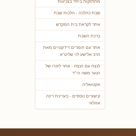
מתחזקות ביחד בצניעות
שבת כהלכה - הלכות שבת
אתר לקראת בית המקדש
ברכת השבת
אתר עם חומרים דידקטיים מאת
הרב אלישע לוי שליט"א
לנצח עם הנצח - אתר לזכרו של
הנער משה הי"ד
אקטואליה
קישורים נוספים - בעריכת רינה
אזולאי