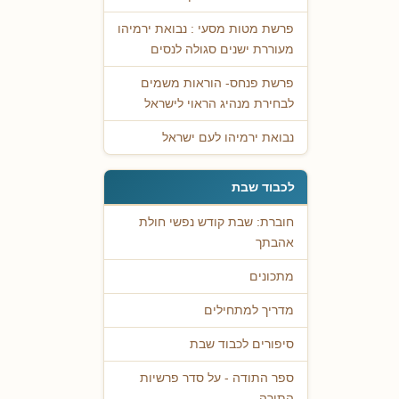
פרשת מטות מסעי : נבואת ירמיהו
מעוררת ישנים סגולה לנסים
פרשת פנחס- הוראות משמים
לבחירת מנהיג הראוי לישראל
נבואת ירמיהו לעם ישראל
לכבוד שבת
חוברת: שבת קודש נפשי חולת
אהבתך
מתכונים
מדריך למתחילים
סיפורים לכבוד שבת
ספר התודה - על סדר פרשיות
התורה