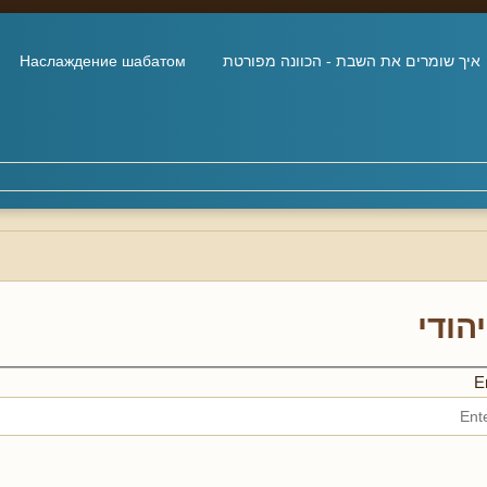
איך שומרים את השבת - הכוונה מפורטת
Наслаждение шабатом
הודי
En