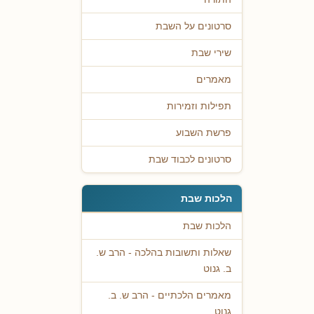
סרטונים על השבת
שירי שבת
מאמרים
תפילות וזמירות
פרשת השבוע
סרטונים לכבוד שבת
הלכות שבת
הלכות שבת
שאלות ותשובות בהלכה - הרב ש.
ב. גנוט
מאמרים הלכתיים - הרב ש. ב.
גנוט