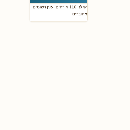
יש לנו 110 אורחים ו-אין רשומים
מחוברים