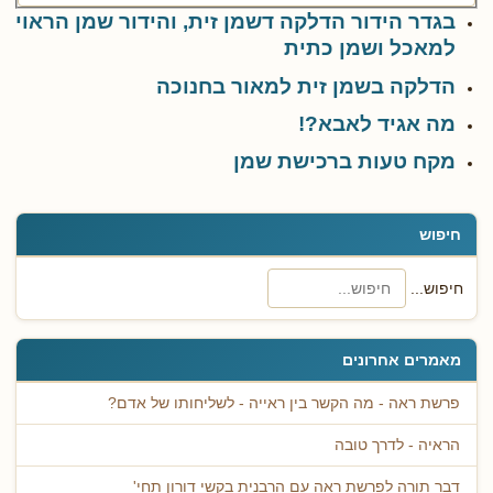
בגדר הידור הדלקה דשמן זית, והידור שמן הראוי
למאכל ושמן כתית
הדלקה בשמן זית למאור בחנוכה
מה אגיד לאבא?!
מקח טעות ברכישת שמן
חיפוש
חיפוש...
מאמרים אחרונים
פרשת ראה - מה הקשר בין ראייה - לשליחותו של אדם?
הראיה - לדרך טובה
דבר תורה לפרשת ראה עם הרבנית בקשי דורון תחי'