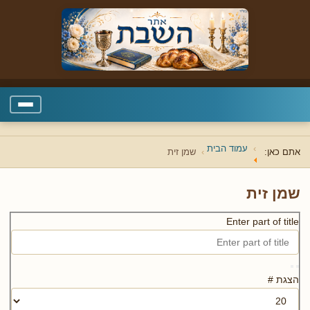
עמוד הבית
אתם כאן:
שמן זית
שמן זית
Enter part of title
הצגת #