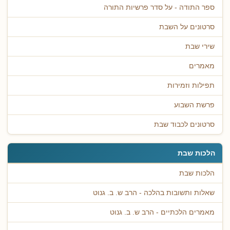
ספר התודה - על סדר פרשיות התורה
סרטונים על השבת
שירי שבת
מאמרים
תפילות וזמירות
פרשת השבוע
סרטונים לכבוד שבת
הלכות שבת
הלכות שבת
שאלות ותשובות בהלכה - הרב ש. ב. גנוט
מאמרים הלכתיים - הרב ש. ב. גנוט