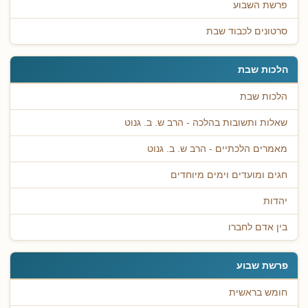
פרשת השבוע
סרטונים לכבוד שבת
הלכות שבת
הלכות שבת
שאלות ותשובות בהלכה - הרב ש. ב. גנוט
מאמרים הלכתיים - הרב ש. ב. גנוט
חגים ומועדים וימים מיוחדים
יהדות
בין אדם לחברו
פרשת שבוע
חומש בראשית