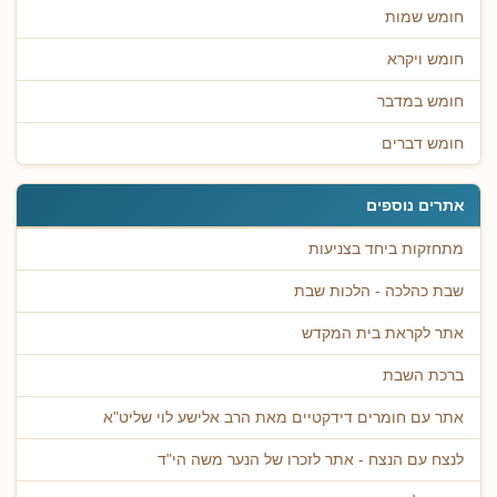
חומש שמות
חומש ויקרא
חומש במדבר
חומש דברים
אתרים נוספים
מתחזקות ביחד בצניעות
שבת כהלכה - הלכות שבת
אתר לקראת בית המקדש
ברכת השבת
אתר עם חומרים דידקטיים מאת הרב אלישע לוי שליט"א
לנצח עם הנצח - אתר לזכרו של הנער משה הי"ד