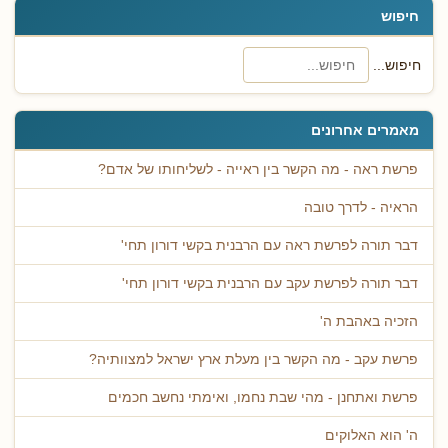
חיפוש
חיפוש...
מאמרים אחרונים
פרשת ראה - מה הקשר בין ראייה - לשליחותו של אדם?
הראיה - לדרך טובה
דבר תורה לפרשת ראה עם הרבנית בקשי דורון תחי'
דבר תורה לפרשת עקב עם הרבנית בקשי דורון תחי'
הזכיה באהבת ה'
פרשת עקב - מה הקשר בין מעלת ארץ ישראל למצוותיה?
פרשת ואתחנן - מהי שבת נחמו, ואימתי נחשב חכמים
ה' הוא האלוקים