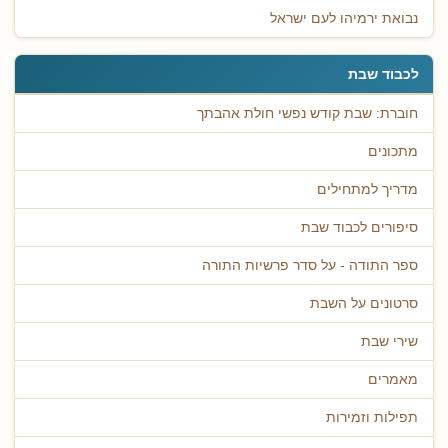
נבואת ירמיהו לעם ישראל
לכבוד שבת
חוברת: שבת קודש נפשי חולת אהבתך
מתכונים
מדריך למתחילים
סיפורים לכבוד שבת
ספר התודה - על סדר פרשיות התורה
סרטונים על השבת
שירי שבת
מאמרים
תפילות וזמירות