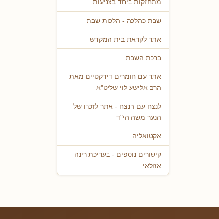
מתחזקות ביחד בצניעות
שבת כהלכה - הלכות שבת
אתר לקראת בית המקדש
ברכת השבת
אתר עם חומרים דידקטיים מאת
הרב אלישע לוי שליט"א
לנצח עם הנצח - אתר לזכרו של
הנער משה הי"ד
אקטואליה
קישורים נוספים - בעריכת רינה
אזולאי