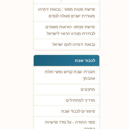
פרשת מטות מסעי : נבואת ירמיהו
מעוררת ישנים סגולה לנסים
פרשת פנחס- הוראות משמים
לבחירת מנהיג הראוי לישראל
נבואת ירמיהו לעם ישראל
לכבוד שבת
חוברת: שבת קודש נפשי חולת
אהבתך
מתכונים
מדריך למתחילים
סיפורים לכבוד שבת
ספר התודה - על סדר פרשיות
התורה