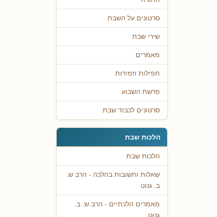
סרטונים על השבת
שירי שבת
מאמרים
תפילות וזמירות
פרשת השבוע
סרטונים לכבוד שבת
הלכות שבת
הלכות שבת
שאלות ותשובות בהלכה - הרב ש.
ב. גנוט
מאמרים הלכתיים - הרב ש. ב.
גנוט