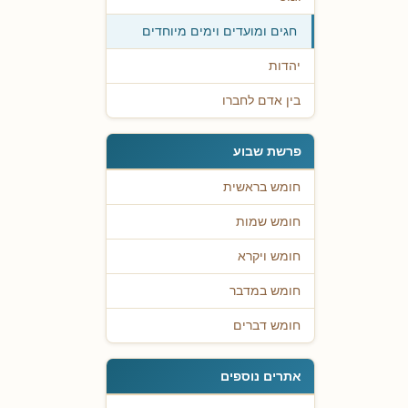
חגים ומועדים וימים מיוחדים
יהדות
בין אדם לחברו
פרשת שבוע
חומש בראשית
חומש שמות
חומש ויקרא
חומש במדבר
חומש דברים
אתרים נוספים