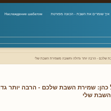
איך שומרים את השבת - הכוונה מפורטת
Наслаждение шабатом
ת שלכם - הרבה יותר גדולה וחשובה משמירת השבת שלי
 כהן: שמירת השבת שלכם - הרבה יותר גדו
השבת שלי