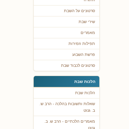
סרטונים על השבת
שירי שבת
מאמרים
תפילות וזמירות
פרשת השבוע
סרטונים לכבוד שבת
הלכות שבת
הלכות שבת
שאלות ותשובות בהלכה - הרב ש.
ב. גנוט
מאמרים הלכתיים - הרב ש. ב.
גנוט