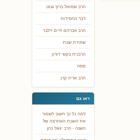
הרב שמואל ברוך גנוט
דבר החסידות
הרב אברהם חיים זילבר
שמירת שבת
הרבנית בקשי דורון
פסח
הרב אריה קרן
ראו גם
למה כל כך חשוב לשמור
את השבת האחרונה של
השנה - הרב יגאל כהן