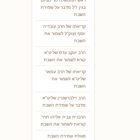
ראש הממשלה מר מנחם
בגין ז"ל מדבר על שמירת
השבת
קריאתו של הרב עובדיה
יוסף זצוק"ל לשמור את
השבת
הרב יעקב עדס שליט"א
קורא לשמור את השבת
קריאתו של הרב עמאר
שליט"א לשמור את
השבת
הרב זילברשטיין שליט"א
מדבר על שמירת השבת
הרבנית צביה אליהו תחי'
קוראת לשמור את השבת
סגולת שמירת השבת