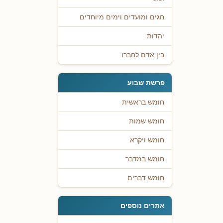
חגים ומועדים וימים מיוחדים
יהדות
בין אדם לחברו
פרשת שבוע
חומש בראשית
חומש שמות
חומש ויקרא
חומש במדבר
חומש דברים
אתרים נוספים