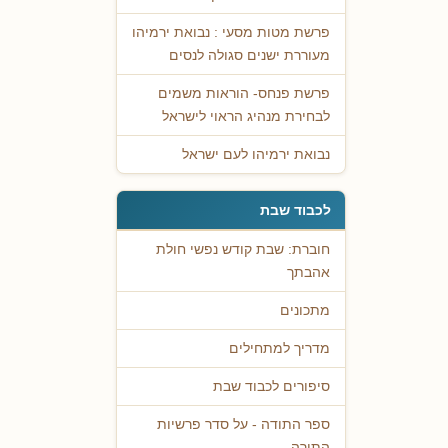
פרשת מטות מסעי : נבואת ירמיהו
מעוררת ישנים סגולה לנסים
פרשת פנחס- הוראות משמים
לבחירת מנהיג הראוי לישראל
נבואת ירמיהו לעם ישראל
לכבוד שבת
חוברת: שבת קודש נפשי חולת
אהבתך
מתכונים
מדריך למתחילים
סיפורים לכבוד שבת
ספר התודה - על סדר פרשיות
התורה