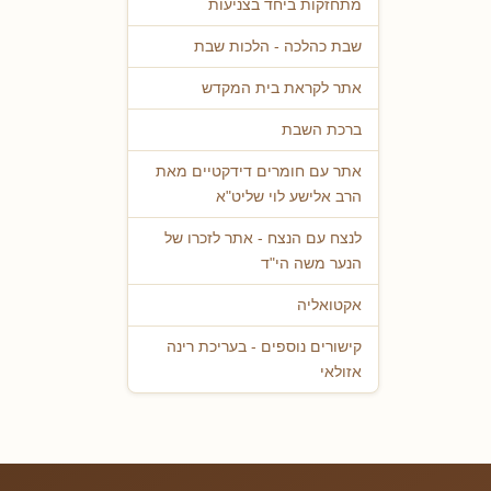
מתחזקות ביחד בצניעות
שבת כהלכה - הלכות שבת
אתר לקראת בית המקדש
ברכת השבת
אתר עם חומרים דידקטיים מאת
הרב אלישע לוי שליט"א
לנצח עם הנצח - אתר לזכרו של
הנער משה הי"ד
אקטואליה
קישורים נוספים - בעריכת רינה
אזולאי