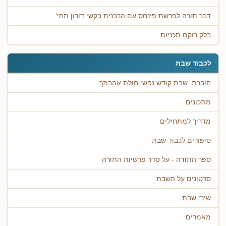
דבר תורה לפרשת פינחס עם הרבנית בקשי דורון תחי'
בלק רוקם תכניות
לכבוד שבת
חוברת: שבת קודש נפשי חולת אהבתך
מתכונים
מדריך למתחילים
סיפורים לכבוד שבת
ספר התודה - על סדר פרשיות התורה
סרטונים על השבת
שירי שבת
מאמרים