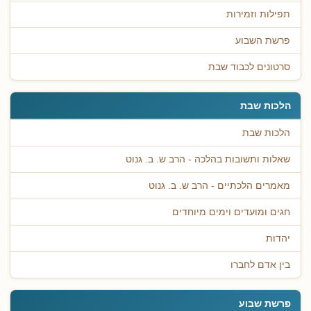
תפילות וזמירות
פרשת השבוע
סרטונים לכבוד שבת
הלכות שבת
הלכות שבת
שאלות ותשובות בהלכה - הרב ש. ב. גנוט
מאמרים הלכתיים - הרב ש. ב. גנוט
חגים ומועדים וימים מיוחדים
יהדות
בין אדם לחברו
פרשת שבוע