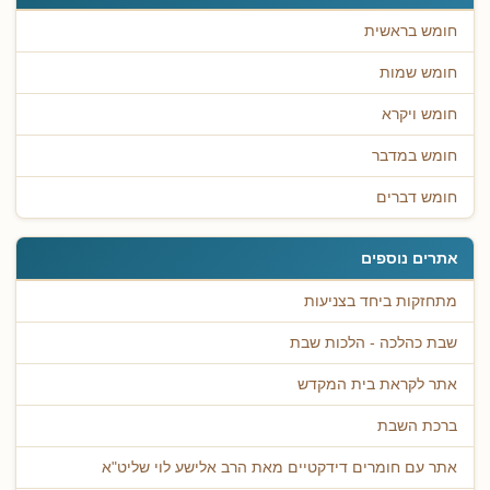
חומש בראשית
חומש שמות
חומש ויקרא
חומש במדבר
חומש דברים
אתרים נוספים
מתחזקות ביחד בצניעות
שבת כהלכה - הלכות שבת
אתר לקראת בית המקדש
ברכת השבת
אתר עם חומרים דידקטיים מאת הרב אלישע לוי שליט"א