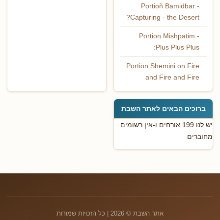
Portioñ Bamidbar -
Capturing - the Desert?
Portion Mishpatim -
Plus Plus Plus:
Portion Shemini on Fire
and Fire and Fire
ברוכים הבאים לאתר השבת
יש לנו 199 אורחים ו-אין רשומים
מחוברים
אתר השבת © 2026 | כל הזכויות שמורות