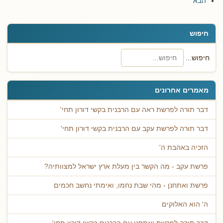
הבא
חיפוש
חיפוש...
מאמרים אחרונים
דבר תורה לפרשת ראה עם הרבנית בקשי דורון תחי'
דבר תורה לפרשת עקב עם הרבנית בקשי דורון תחי'
הזכיה באהבת ה'
פרשת עקב - מה הקשר בין מעלת ארץ ישראל למצוותיה?
פרשת ואתחנן - מהי שבת נחמו, ואימתי נחשב חכמים
ה' הוא האלוקים