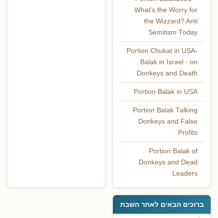
What's the Worry for
the Wizzard? Anti
Semitism Today
Portion Chukat in USA-
Balak in Israel - on
Donkeys and Death
Portion Balak in USA
Portion Balak Talking
Donkeys and False
Profits
Portion Balak of
Donkeys and Dead
Leaders
ברוכים הבאים לאתר השבת