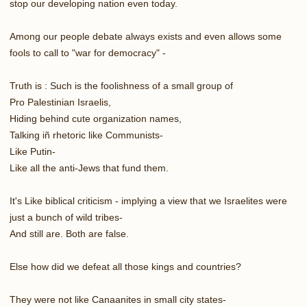
stop our developing nation even today.
Among our people debate always exists and even allows some
fools to call to "war for democracy" -
Truth is : Such is the foolishness of a small group of
Pro Palestinian Israelis,
Hiding behind cute organization names,
Talking iñ rhetoric like Communists-
Like Putin-
Like all the anti-Jews that fund them.
It's Like biblical criticism - implying a view that we Israelites were
just a bunch of wild tribes-
And still are. Both are false.
Else how did we defeat all those kings and countries?
They were not like Canaanites in small city states-