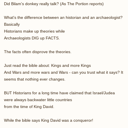
Did Bilam's donkey really talk? (As The Portion reports)
What's the difference between an historian and an archaeologist?
Basically
Historians make up theories while
Archaeologists DIG up FACTS.
The facts often disprove the theories.
Just read the bible about: Kings and more Kings
And Wars and more wars and Wars - can you trust what it says? It
seems that nothing ever changes.
BUT Historians for a long time have claimed that Israel/Judea
were always backwater little countries
from the time of King David.
While the bible says King David was a conqueror!