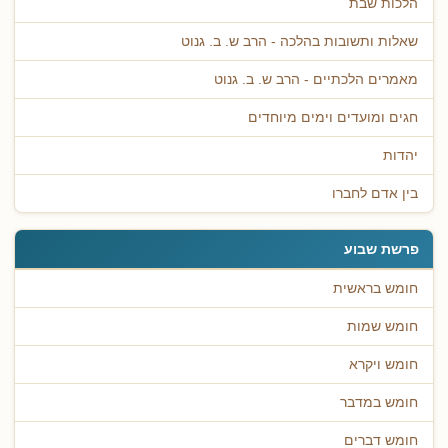
הלכות שבת
שאלות ותשובות בהלכה - הרב ש. ב. גנוט
מאמרים הלכתיים - הרב ש. ב. גנוט
חגים ומועדים וימים מיוחדים
יהדות
בין אדם לחברו
פרשת שבוע
חומש בראשית
חומש שמות
חומש ויקרא
חומש במדבר
חומש דברים