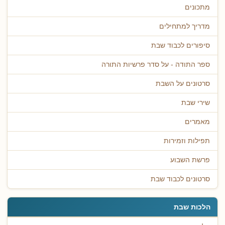
מתכונים
מדריך למתחילים
סיפורים לכבוד שבת
ספר התודה - על סדר פרשיות התורה
סרטונים על השבת
שירי שבת
מאמרים
תפילות וזמירות
פרשת השבוע
סרטונים לכבוד שבת
הלכות שבת