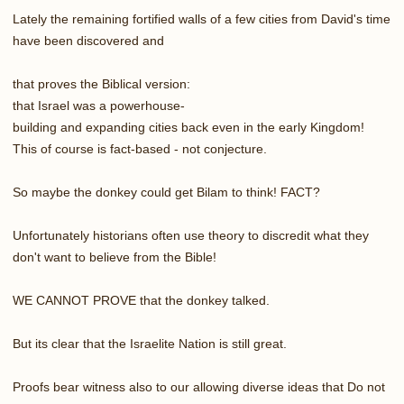
Lately the remaining fortified walls of a few cities from David's time
have been discovered and
that proves the Biblical version:
that Israel was a powerhouse-
building and expanding cities back even in the early Kingdom!
This of course is fact-based - not conjecture.
So maybe the donkey could get Bilam to think! FACT?
Unfortunately historians often use theory to discredit what they
don't want to believe from the Bible!
WE CANNOT PROVE that the donkey talked.
But its clear that the Israelite Nation is still great.
Proofs bear witness also to our allowing diverse ideas that Do not