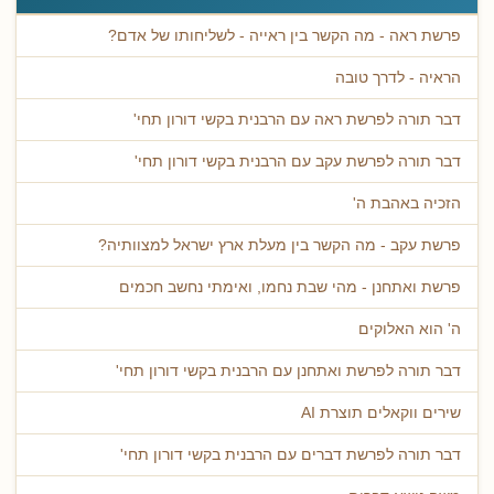
פרשת ראה - מה הקשר בין ראייה - לשליחותו של אדם?
הראיה - לדרך טובה
דבר תורה לפרשת ראה עם הרבנית בקשי דורון תחי'
דבר תורה לפרשת עקב עם הרבנית בקשי דורון תחי'
הזכיה באהבת ה'
פרשת עקב - מה הקשר בין מעלת ארץ ישראל למצוותיה?
פרשת ואתחנן - מהי שבת נחמו, ואימתי נחשב חכמים
ה' הוא האלוקים
דבר תורה לפרשת ואתחנן עם הרבנית בקשי דורון תחי'
שירים ווקאלים תוצרת AI
דבר תורה לפרשת דברים עם הרבנית בקשי דורון תחי'