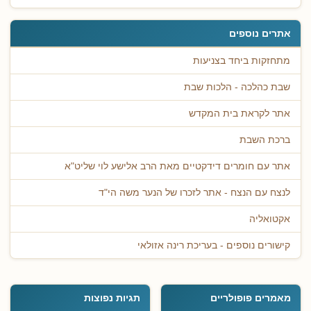
אתרים נוספים
מתחזקות ביחד בצניעות
שבת כהלכה - הלכות שבת
אתר לקראת בית המקדש
ברכת השבת
אתר עם חומרים דידקטיים מאת הרב אלישע לוי שליט"א
לנצח עם הנצח - אתר לזכרו של הנער משה הי"ד
אקטואליה
קישורים נוספים - בעריכת רינה אזולאי
מאמרים פופולריים
תגיות נפוצות