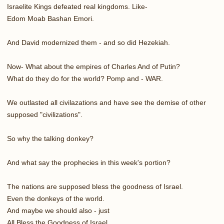
Israelite Kings defeated real kingdoms. Like-
Edom Moab Bashan Emori.
And David modernized them - and so did Hezekiah.
Now- What about the empires of Charles And of Putin?
What do they do for the world? Pomp and - WAR.
We outlasted all civilazations and have see the demise of other
supposed "civilizations".
So why the talking donkey?
And what say the prophecies in this week's portion?
The nations are supposed bless the goodness of Israel.
Even the donkeys of the world.
And maybe we should also - just
All Bless the Goodness of Israel.