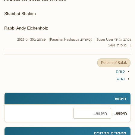
Shabbat Shalòm
Rabbi Andy Eichenholz
נכתב על ידי
Super User
קטגוריה:
Parashat Hashavua
פורסם ב30 יוני 2023
כניסות: 1491
Portion of Balak
קודם
הבא
חיפוש
חיפוש...
מאמרים אחרונים