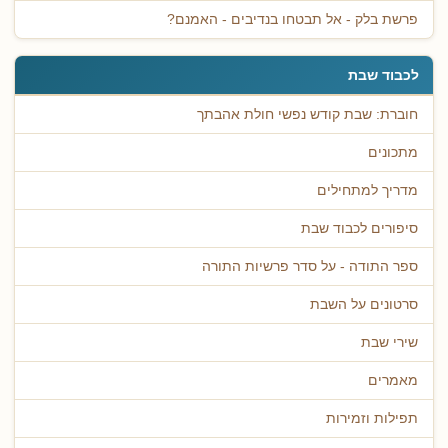
פרשת בלק - אל תבטחו בנדיבים - האמנם?
לכבוד שבת
חוברת: שבת קודש נפשי חולת אהבתך
מתכונים
מדריך למתחילים
סיפורים לכבוד שבת
ספר התודה - על סדר פרשיות התורה
סרטונים על השבת
שירי שבת
מאמרים
תפילות וזמירות