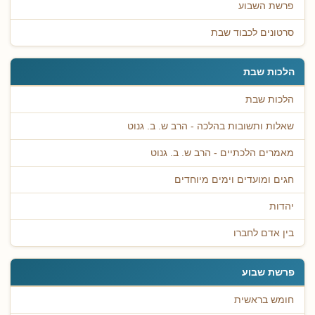
פרשת השבוע
סרטונים לכבוד שבת
הלכות שבת
הלכות שבת
שאלות ותשובות בהלכה - הרב ש. ב. גנוט
מאמרים הלכתיים - הרב ש. ב. גנוט
חגים ומועדים וימים מיוחדים
יהדות
בין אדם לחברו
פרשת שבוע
חומש בראשית