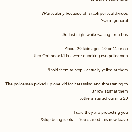
Particularly because of Israeli political divides?
Or in general?
So last night while waiting for a bus,
About 20 kids aged 10 or 11 or so -
Ultra Orthodox Kids - were attacking two policemen!
I told them to stop - actually yelled at them!
The policemen picked up one kid for harassing and threatening to
throw stuff at them.
20 others started cursing.
I said they are protecting you!
Stop being idiots ... You started this now leave!