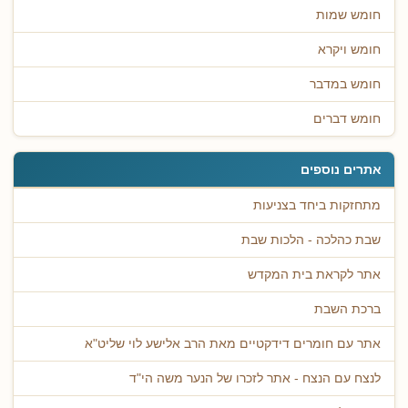
חומש שמות
חומש ויקרא
חומש במדבר
חומש דברים
אתרים נוספים
מתחזקות ביחד בצניעות
שבת כהלכה - הלכות שבת
אתר לקראת בית המקדש
ברכת השבת
אתר עם חומרים דידקטיים מאת הרב אלישע לוי שליט"א
לנצח עם הנצח - אתר לזכרו של הנער משה הי"ד