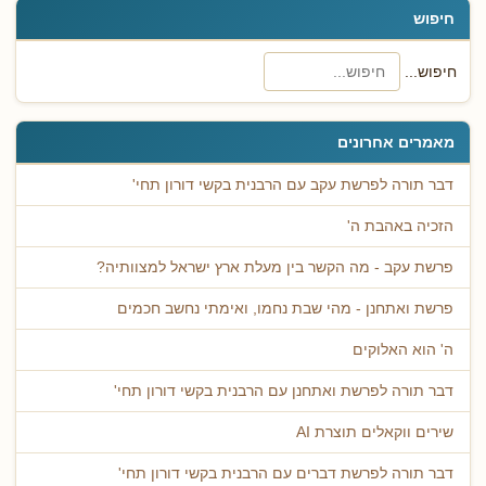
חיפוש
חיפוש...
מאמרים אחרונים
דבר תורה לפרשת עקב עם הרבנית בקשי דורון תחי'
הזכיה באהבת ה'
פרשת עקב - מה הקשר בין מעלת ארץ ישראל למצוותיה?
פרשת ואתחנן - מהי שבת נחמו, ואימתי נחשב חכמים
ה' הוא האלוקים
דבר תורה לפרשת ואתחנן עם הרבנית בקשי דורון תחי'
שירים ווקאלים תוצרת AI
דבר תורה לפרשת דברים עם הרבנית בקשי דורון תחי'