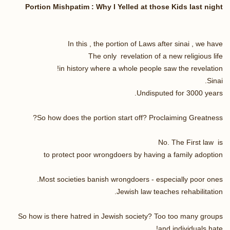
Portion Mishpatim : Why I Yelled at those Kids last night
In this , the portion of Laws after sinai , we have
The only revelation of a new religious life
in history where a whole people saw the revelation!
Sinai.
Undisputed for 3000 years.
So how does the portion start off? Proclaiming Greatness?
No. The First law is
to protect poor wrongdoers by having a family adoption
Most societies banish wrongdoers - especially poor ones.
Jewish law teaches rehabilitation.
So how is there hatred in Jewish society? Too too many groups
and individuals hate!