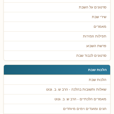
סרטונים על השבת
שירי שבת
מאמרים
תפילות וזמירות
פרשת השבוע
סרטונים לכבוד שבת
הלכות שבת
הלכות שבת
שאלות ותשובות בהלכה - הרב ש. ב. גנוט
מאמרים הלכתיים - הרב ש. ב. גנוט
חגים ומועדים וימים מיוחדים