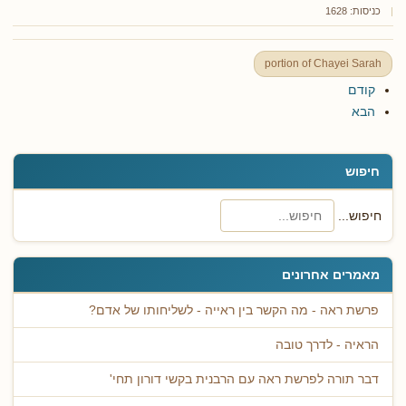
כניסות: 1628
portion of Chayei Sarah
קודם
הבא
חיפוש
חיפוש...
מאמרים אחרונים
פרשת ראה - מה הקשר בין ראייה - לשליחותו של אדם?
הראיה - לדרך טובה
דבר תורה לפרשת ראה עם הרבנית בקשי דורון תחי'