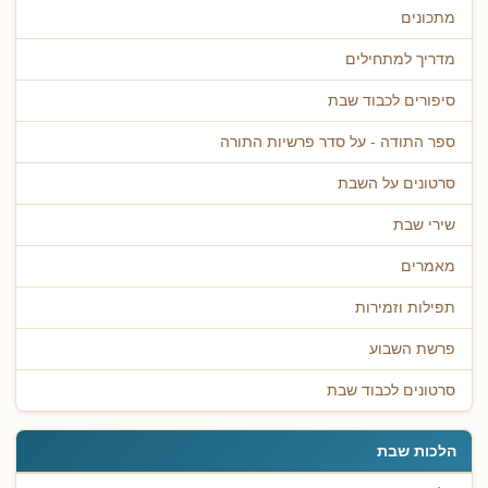
מתכונים
מדריך למתחילים
סיפורים לכבוד שבת
ספר התודה - על סדר פרשיות התורה
סרטונים על השבת
שירי שבת
מאמרים
תפילות וזמירות
פרשת השבוע
סרטונים לכבוד שבת
הלכות שבת