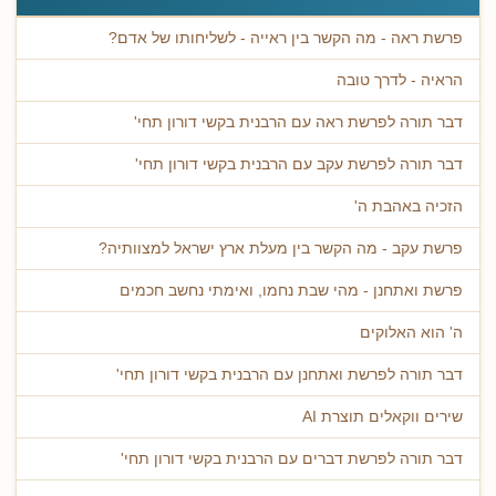
פרשת ראה - מה הקשר בין ראייה - לשליחותו של אדם?
הראיה - לדרך טובה
דבר תורה לפרשת ראה עם הרבנית בקשי דורון תחי'
דבר תורה לפרשת עקב עם הרבנית בקשי דורון תחי'
הזכיה באהבת ה'
פרשת עקב - מה הקשר בין מעלת ארץ ישראל למצוותיה?
פרשת ואתחנן - מהי שבת נחמו, ואימתי נחשב חכמים
ה' הוא האלוקים
דבר תורה לפרשת ואתחנן עם הרבנית בקשי דורון תחי'
שירים ווקאלים תוצרת AI
דבר תורה לפרשת דברים עם הרבנית בקשי דורון תחי'