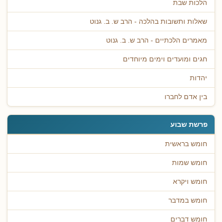
הלכות שבת
שאלות ותשובות בהלכה - הרב ש. ב. גנוט
מאמרים הלכתיים - הרב ש. ב. גנוט
חגים ומועדים וימים מיוחדים
יהדות
בין אדם לחברו
פרשת שבוע
חומש בראשית
חומש שמות
חומש ויקרא
חומש במדבר
חומש דברים