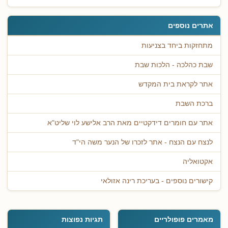
אתרים נוספים
מתחזקות ביחד בצניעות
שבת כהלכה - הלכות שבת
אתר לקראת בית המקדש
ברכת השבת
אתר עם חומרים דידקטיים מאת הרב אלישע לוי שליט"א
לנצח עם הנצח - אתר לזכרו של הנער משה הי"ד
אקטואליה
קישורים נוספים - בעריכת רינה אזולאי
מאמרים פופולריים
תגיות נפוצות