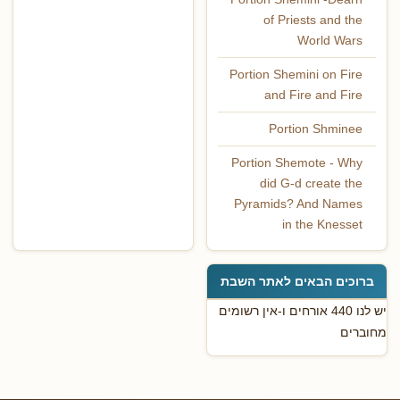
of Priests and the
World Wars
Portion Shemini on Fire
and Fire and Fire
Portion Shminee
Portion Shemote - Why
did G-d create the
Pyramids? And Names
in the Knesset
ברוכים הבאים לאתר השבת
יש לנו 440 אורחים ו-אין רשומים
מחוברים