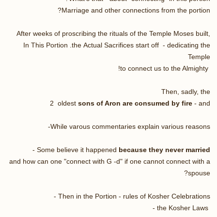
Marriage and other connections from the portion?
After weeks of proscribing the rituals of the Temple Moses built,
In This Portion .the Actual Sacrifices start off - dedicating the
Temple
to connect us to the Almighty!
Then, sadly, the
2 oldest
sons of Aron are consumed by fire
- and
While varous commentaries explain various reasons-
-
Some believe it happened
because they never married
and how can one "connect with G -d" if one cannot connect with a
spouse?
Then in the Portion - rules of Kosher Celebrations -
the Kosher Laws -