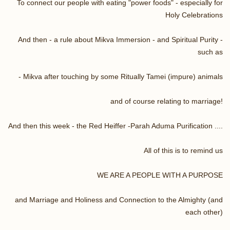
To connect our people with eating "power foods" - especially for
Holy Celebrations
And then - a rule about Mikva Immersion - and Spiritual Purity -
such as
Mikva after touching by some Ritually Tamei (impure) animals -
and of course relating to marriage!
And then this week - the Red Heiffer -Parah Aduma Purification ....
All of this is to remind us
WE ARE A PEOPLE WITH A PURPOSE
and Marriage and Holiness and Connection to the Almighty (and
each other)