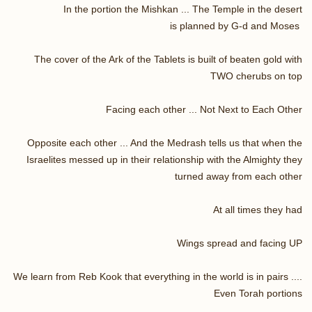
In the portion the Mishkan ... The Temple in the desert
is planned by G-d and Moses
The cover of the Ark of the Tablets is built of beaten gold with
TWO cherubs on top
Facing each other ... Not Next to Each Other
Opposite each other ... And the Medrash tells us that when the
Israelites messed up in their relationship with the Almighty they
turned away from each other
At all times they had
Wings spread and facing UP
We learn from Reb Kook that everything in the world is in pairs ....
Even Torah portions