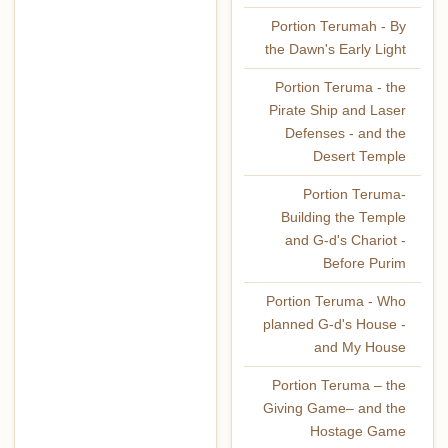
Portion Terumah - By
the Dawn's Early Light
Portion Teruma - the
Pirate Ship and Laser
Defenses - and the
Desert Temple
Portion Teruma-
Building the Temple
and G-d's Chariot -
Before Purim
Portion Teruma - Who
planned G-d's House -
and My House
Portion Teruma – the
Giving Game– and the
Hostage Game