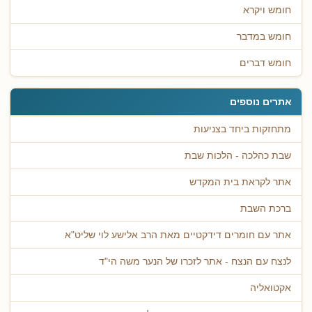
חומש ויקרא
חומש במדבר
חומש דברים
אתרים נוספים
מתחזקות ביחד בצניעות
שבת כהלכה - הלכות שבת
אתר לקראת בית המקדש
ברכת השבת
אתר עם חומרים דידקטיים מאת הרב אלישע לוי שליט"א
לנצח עם הנצח - אתר לזכרו של הנער משה הי"ד
אקטואליה