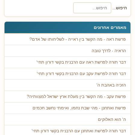
חיפוש...
מאמרים אחרונים
פרשת ראה - מה הקשר בין ראייה - לשליחותו של אדם?
הראיה - לדרך טובה
דבר תורה לפרשת ראה עם הרבנית בקשי דורון תחי'
דבר תורה לפרשת עקב עם הרבנית בקשי דורון תחי'
הזכיה באהבת ה'
פרשת עקב - מה הקשר בין מעלת ארץ ישראל למצוותיה?
פרשת ואתחנן - מהי שבת נחמו, ואימתי נחשב חכמים
ה' הוא האלוקים
דבר תורה לפרשת ואתחנן עם הרבנית בקשי דורון תחי'