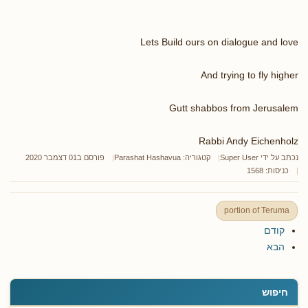
Lets Build ours on dialogue and love
And trying to fly higher
Gutt shabbos from Jerusalem
Rabbi Andy Eichenholz
נכתב על ידי
Super User
קטגוריה:
Parashat Hashavua
פורסם ב01 דצמבר 2020
כניסות: 1568
portion of Teruma
קודם
הבא
חיפוש