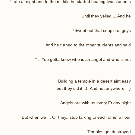
Late at night and In the middle he started beating two students!
Until they yelled ... And he
Swept out that couple of guys!
And he turned to the other students and said "
You gotta know who is an angel and who is not... "
Building a temple in a desert aint easy
( And not anywhere. )...but they did it
Angels are with us every Friday night ...
But when we ... Or they...stop talking to each other all our
Temples get destroyed