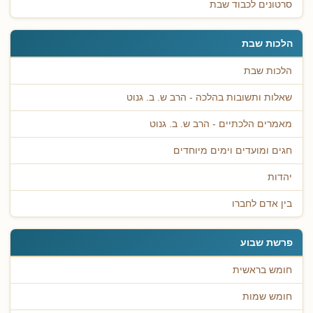
סרטונים לכבוד שבת
הלכות שבת
הלכות שבת
שאלות ותשובות בהלכה - הרב ש. ב. גנוט
מאמרים הלכתיים - הרב ש. ב. גנוט
חגים ומועדים וימים מיוחדים
יהדות
בין אדם לחברו
פרשת שבוע
חומש בראשית
חומש שמות