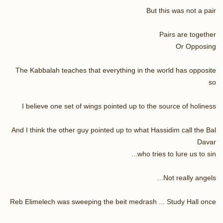
But this was not a pair
Pairs are together
Or Opposing
The Kabbalah teaches that everything in the world has opposite
so
I believe one set of wings pointed up to the source of holiness
And I think the other guy pointed up to what Hassidim call the Bal
Davar
who tries to lure us to sin...
Not really angels...
Reb Elimelech was sweeping the beit medrash ... Study Hall once