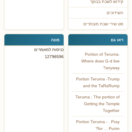
קידוש לשבת בבוקר
השידוכים
סט שירי שבת מובחרים
ראו גם
מונה
כניסות למאמרים
Portion of Teruma:
12796596
Where does G-d live
anyway?
Portion Teruma -Trump
and the TaRaRump
Teruma ; The portion of
Getting the Temple
Together
Portion Teruma - . Pray
for ... Purim?