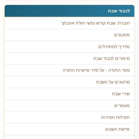
לכבוד שבת
חוברת: שבת קודש נפשי חולת אהבתך
מתכונים
מדריך למתחילים
סיפורים לכבוד שבת
ספר התודה - על סדר פרשיות התורה
סרטונים על השבת
שירי שבת
מאמרים
תפילות וזמירות
פרשת השבוע