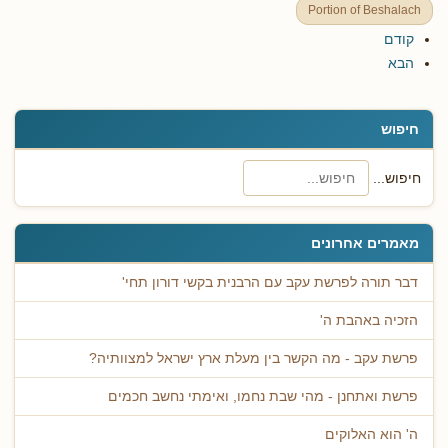
Portion of Beshalach
קודם
הבא
חיפוש
חיפוש...
מאמרים אחרונים
דבר תורה לפרשת עקב עם הרבנית בקשי דורון תחי'
הזכיה באהבת ה'
פרשת עקב - מה הקשר בין מעלת ארץ ישראל למצוותיה?
פרשת ואתחנן - מהי שבת נחמו, ואימתי נחשב חכמים
ה' הוא האלוקים