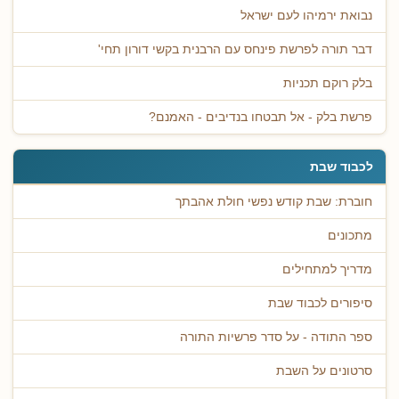
נבואת ירמיהו לעם ישראל
דבר תורה לפרשת פינחס עם הרבנית בקשי דורון תחי'
בלק רוקם תכניות
פרשת בלק - אל תבטחו בנדיבים - האמנם?
לכבוד שבת
חוברת: שבת קודש נפשי חולת אהבתך
מתכונים
מדריך למתחילים
סיפורים לכבוד שבת
ספר התודה - על סדר פרשיות התורה
סרטונים על השבת