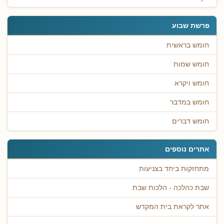
פרשת שבוע
חומש בראשית
חומש שמות
חומש ויקרא
חומש במדבר
חומש דברים
אתרים נוספים
מתחזקות ביחד בצניעות
שבת כהלכה - הלכות שבת
אתר לקראת בית המקדש