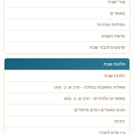
שירי שבת
מאמרים
תפילות וזמירות
פרשת השבוע
סרטונים לכבוד שבת
הלכות שבת
הלכות שבת
שאלות ותשובות בהלכה - הרב ש. ב. גנוט
מאמרים הלכתיים - הרב ש. ב. גנוט
חגים ומועדים וימים מיוחדים
יהדות
בין אדם לחברו