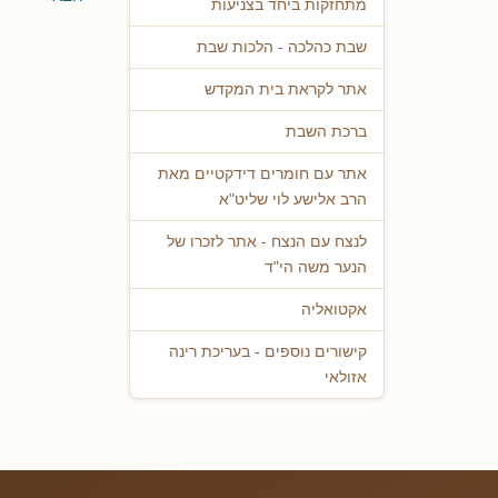
מתחזקות ביחד בצניעות
שבת כהלכה - הלכות שבת
אתר לקראת בית המקדש
ברכת השבת
אתר עם חומרים דידקטיים מאת
הרב אלישע לוי שליט"א
לנצח עם הנצח - אתר לזכרו של
הנער משה הי"ד
אקטואליה
קישורים נוספים - בעריכת רינה
אזולאי