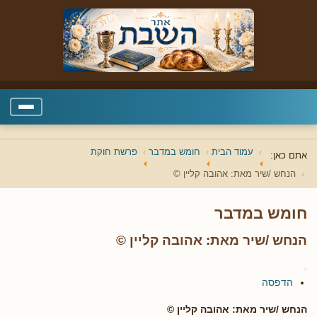
עמוד הבית
חומש במדבר
פרשת חוקת
אתם כאן:
הנחש /שיר מאת: אהובה קליין ©
חומש במדבר
הנחש /שיר מאת: אהובה קליין ©
הדפסה
הנחש /שיר מאת: אהובה קליין ©