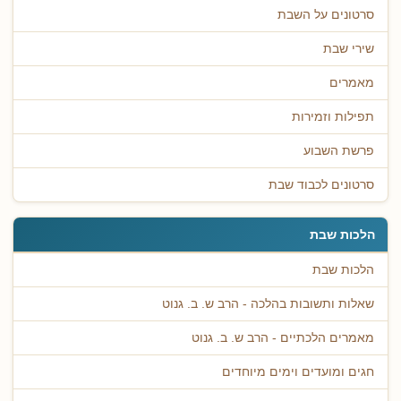
סרטונים על השבת
שירי שבת
מאמרים
תפילות וזמירות
פרשת השבוע
סרטונים לכבוד שבת
הלכות שבת
הלכות שבת
שאלות ותשובות בהלכה - הרב ש. ב. גנוט
מאמרים הלכתיים - הרב ש. ב. גנוט
חגים ומועדים וימים מיוחדים