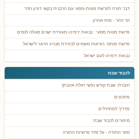
דבר תורה לפרשת מטות-מסעי עם הרבנית בקשי דורון תחי'
הר ההר - מות אהרון
פרשת מטות מסעי : נבואת ירמיהו מעוררת ישנים סגולה לנסים
פרשת פנחס- הוראות משמים לבחירת מנהיג הראוי לישראל
נבואת ירמיהו לעם ישראל
לכבוד שבת
חוברת: שבת קודש נפשי חולת אהבתך
מתכונים
מדריך למתחילים
סיפורים לכבוד שבת
ספר התודה - על סדר פרשיות התורה