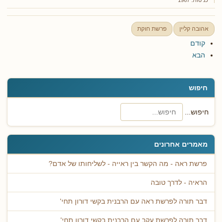
אהובה קליין
פרשת חוקת
קודם
הבא
חיפוש
חיפוש...
מאמרים אחרונים
פרשת ראה - מה הקשר בין ראייה - לשליחותו של אדם?
הראיה - לדרך טובה
דבר תורה לפרשת ראה עם הרבנית בקשי דורון תחי'
דבר תורה לפרשת עקב עם הרבנית בקשי דורון תחי'