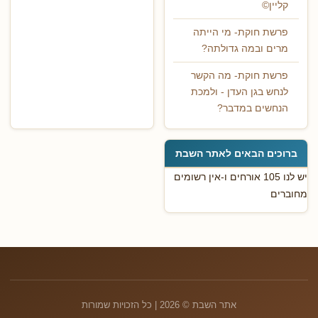
קליין©
פרשת חוקת- מי הייתה
מרים ובמה גדולתה?
פרשת חוקת- מה הקשר
לנחש בגן העדן - ולמכת
הנחשים במדבר?
ברוכים הבאים לאתר השבת
יש לנו 105 אורחים ו-אין רשומים
מחוברים
אתר השבת © 2026 | כל הזכויות שמורות