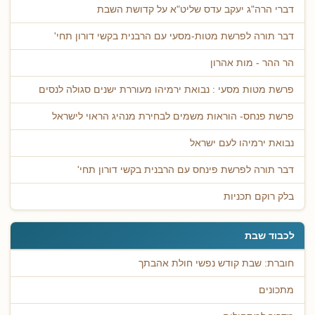
דברי הרה"ג יעקב עדס שליט"א על קדושת השבת
דבר תורה לפרשת מטות-מסעי עם הרבנית בקשי דורון תחי'
הר ההר - מות אהרון
פרשת מטות מסעי : נבואת ירמיהו מעוררת ישנים סגולה לנסים
פרשת פנחס- הוראות משמים לבחירת מנהיג הראוי לישראל
נבואת ירמיהו לעם ישראל
דבר תורה לפרשת פינחס עם הרבנית בקשי דורון תחי'
בלק רוקם תכניות
לכבוד שבת
חוברת: שבת קודש נפשי חולת אהבתך
מתכונים