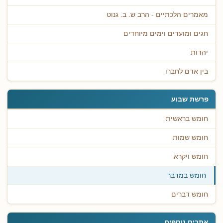
מאמרים הלכתיים - הרב ש. ב. גנוט
חגים ומועדים וימים מיוחדים
יהדות
בין אדם לחברו
פרשת שבוע
חומש בראשית
חומש שמות
חומש ויקרא
חומש במדבר
חומש דברים
אתרים נוספים