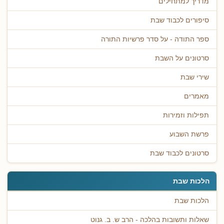
מדריך למתחילים
סיפורים לכבוד שבת
ספר התודה - על סדר פרשיות התורה
סרטונים על השבת
שירי שבת
מאמרים
תפילות וזמירות
פרשת השבוע
סרטונים לכבוד שבת
הלכות שבת
הלכות שבת
שאלות ותשובות בהלכה - הרב ש. ב. גנוט