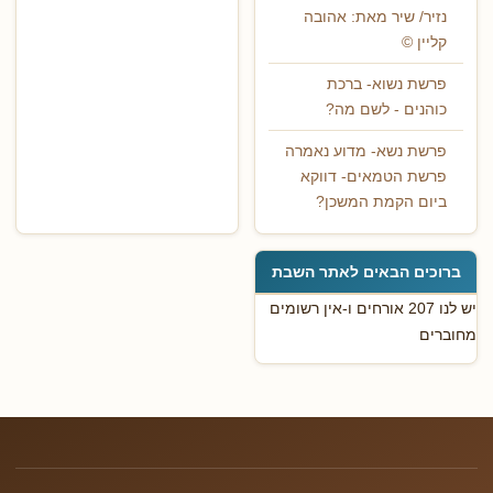
נזיר/ שיר מאת: אהובה
קליין ©
פרשת נשוא- ברכת
כוהנים - לשם מה?
פרשת נשא- מדוע נאמרה
פרשת הטמאים- דווקא
ביום הקמת המשכן?
ברוכים הבאים לאתר השבת
יש לנו 207 אורחים ו-אין רשומים
מחוברים