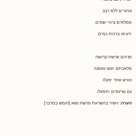
טהורים ללא רבב
ממלאים ציוויי שמים
ירעיפו ברכות כמים.
פניהם ארשת קדושה
מלאכתם יעשו נאמנה
כאיש אחד יפעלו
גם שרעפים יתפעלו.
הערה:
השיר בהשראת פרשת נשא [חומש במדבר]