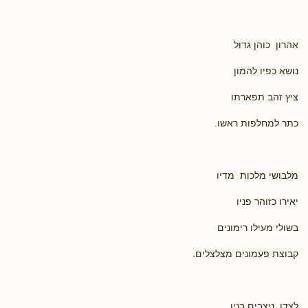
אהרון כוהן גדול
נושא כפיו להמון
ציץ זהב תפארתו
כתר למחלפות ראשו.
מלבושי מלכות מדיו
יאירו כזוהר פניו
בשולי מעילו רימונים
קבוצת פעמונים מצלצלים.
לצדו ניצבים בניו