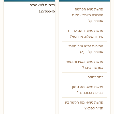
כניסות למאמרים
פרשת נשא הפרשה
12765545
הארוכה ביותר / מאת
אהובה קליין
פרשת נשא- האם להיות
נזיר זו מעלה, או חטא?
מסירות נפש/ שיר מאת:
אהובה קליין (c)
פרשת נשא- מסירות נפש
בפרשה-כיצד?
כתר כהונה
פרשת נשא- מה טמון
בברכת הכוהנים-?
פרשת נשא- מה הקשר בין
הנזיר לפלא?