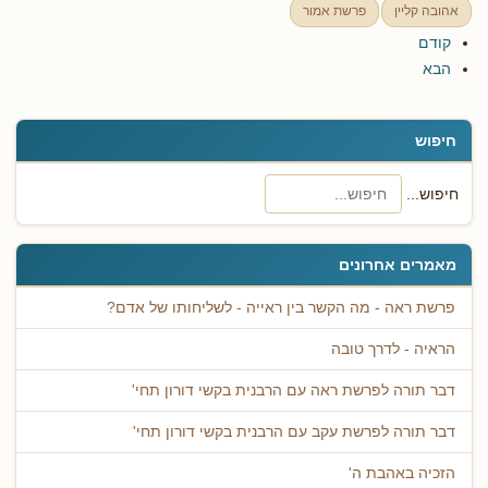
אהובה קליין
פרשת אמור
קודם
הבא
חיפוש
חיפוש...
מאמרים אחרונים
פרשת ראה - מה הקשר בין ראייה - לשליחותו של אדם?
הראיה - לדרך טובה
דבר תורה לפרשת ראה עם הרבנית בקשי דורון תחי'
דבר תורה לפרשת עקב עם הרבנית בקשי דורון תחי'
הזכיה באהבת ה'