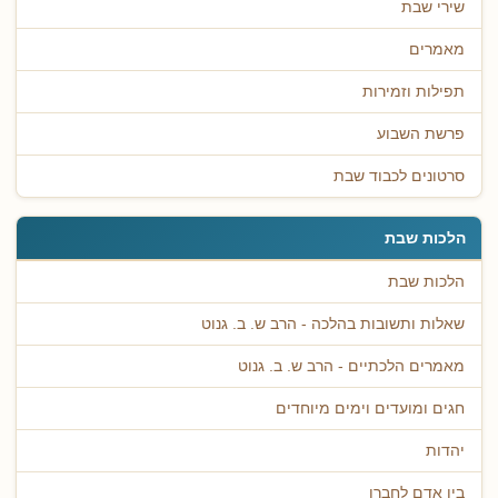
שירי שבת
מאמרים
תפילות וזמירות
פרשת השבוע
סרטונים לכבוד שבת
הלכות שבת
הלכות שבת
שאלות ותשובות בהלכה - הרב ש. ב. גנוט
מאמרים הלכתיים - הרב ש. ב. גנוט
חגים ומועדים וימים מיוחדים
יהדות
בין אדם לחברו