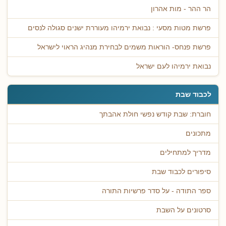
הר ההר - מות אהרון
פרשת מטות מסעי : נבואת ירמיהו מעוררת ישנים סגולה לנסים
פרשת פנחס- הוראות משמים לבחירת מנהיג הראוי לישראל
נבואת ירמיהו לעם ישראל
לכבוד שבת
חוברת: שבת קודש נפשי חולת אהבתך
מתכונים
מדריך למתחילים
סיפורים לכבוד שבת
ספר התודה - על סדר פרשיות התורה
סרטונים על השבת