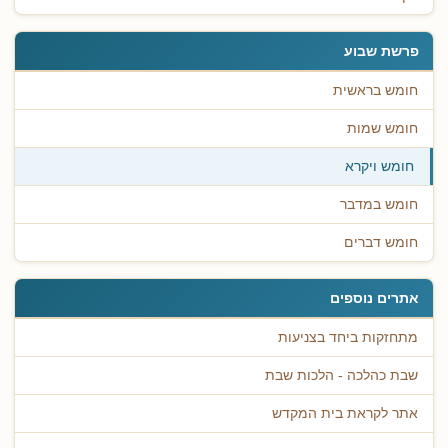
פרשת שבוע
חומש בראשית
חומש שמות
חומש ויקרא
חומש במדבר
חומש דברים
אתרים נוספים
מתחזקות ביחד בצניעות
שבת כהלכה - הלכות שבת
אתר לקראת בית המקדש