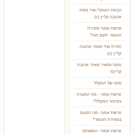
הבאת העומר/ שיר מאת:
אהובה קליין (c)
פרשת אמור-ספירת
העומר- לשם מה?
תודה/ שיר מאת: אהובה
קליין (c)
מועדים/שיר מאת: אהובה
קליין©
סופו של המקלל
פרשת אמור - מה המטרה
בסיפור המקלל?
פרשת אמור- מה הטעם
בספירת העומר?
פרשת אמור- המשותף