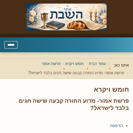
עמוד הבית
חומש ויקרא
פרשת אמור
אתם כאן:
פרשת אמור- מדוע התורה קבעה שישה חגים בלבד לישראל?
חומש ויקרא
פרשת אמור- מדוע התורה קבעה שישה חגים
בלבד לישראל?
הדפסה