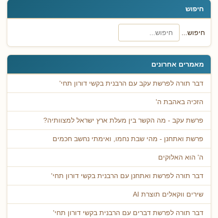
חיפוש
חיפוש...
מאמרים אחרונים
דבר תורה לפרשת עקב עם הרבנית בקשי דורון תחי'
הזכיה באהבת ה'
פרשת עקב - מה הקשר בין מעלת ארץ ישראל למצוותיה?
פרשת ואתחנן - מהי שבת נחמו, ואימתי נחשב חכמים
ה' הוא האלוקים
דבר תורה לפרשת ואתחנן עם הרבנית בקשי דורון תחי'
שירים ווקאלים תוצרת AI
דבר תורה לפרשת דברים עם הרבנית בקשי דורון תחי'