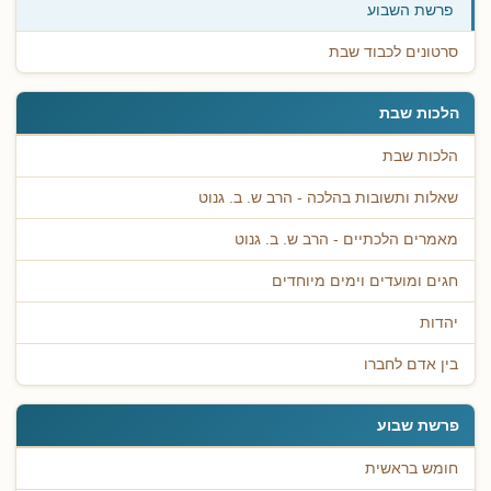
פרשת השבוע
סרטונים לכבוד שבת
הלכות שבת
הלכות שבת
שאלות ותשובות בהלכה - הרב ש. ב. גנוט
מאמרים הלכתיים - הרב ש. ב. גנוט
חגים ומועדים וימים מיוחדים
יהדות
בין אדם לחברו
פרשת שבוע
חומש בראשית