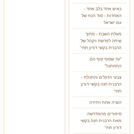
כאיש אחד בלב אחד -
האחדות - סוד הכח של
עם ישראל
מעלת השבת - מתוך
שיחה לפרשת ויקהל של
הרבנית בקשי דורון תחי'
"עד שסוף סוף הם
התחתנו!"
צבעי הדגלים והתכלת -
הרבנית חנה בקשי-דורון
תחי'
הערה אחת ויחידה
סיפורים מהמדרשה:
מאת הרבנית חנה בקשי
דורון תחי'