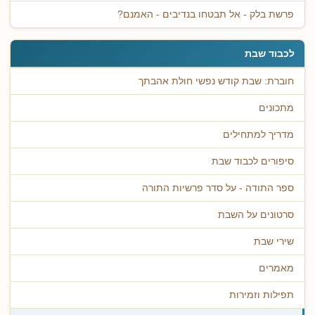
פרשת בלק - אל תבטחו בנדיבים - האמנם?
לכבוד שבת
חוברת: שבת קודש נפשי חולת אהבתך
מתכונים
מדריך למתחילים
סיפורים לכבוד שבת
ספר התודה - על סדר פרשיות התורה
סרטונים על השבת
שירי שבת
מאמרים
תפילות וזמירות