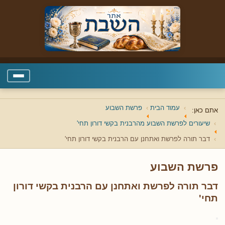
עמוד הבית
פרשת השבוע
אתם כאן:
שיעורים לפרשת השבוע מהרבנית בקשי דורון תחי'
דבר תורה לפרשת ואתחנן עם הרבנית בקשי דורון תחי'
פרשת השבוע
דבר תורה לפרשת ואתחנן עם הרבנית בקשי דורון
תחי'