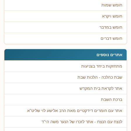
חומש שמות
חומש ויקרא
חומש במדבר
חומש דברים
אתרים נוספים
מתחזקות ביחד בצניעות
שבת כהלכה - הלכות שבת
אתר לקראת בית המקדש
ברכת השבת
אתר עם חומרים דידקטיים מאת הרב אלישע לוי שליט"א
לנצח עם הנצח - אתר לזכרו של הנער משה הי"ד