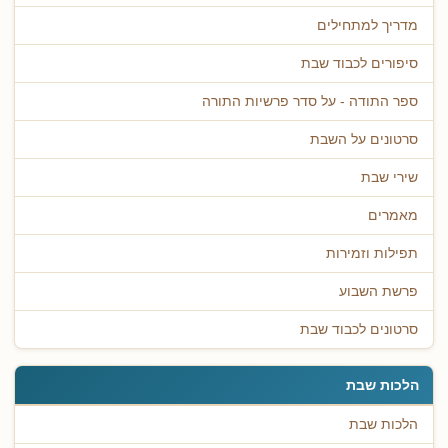
מדריך למתחילים
סיפורים לכבוד שבת
ספר התודה - על סדר פרשיות התורה
סרטונים על השבת
שירי שבת
מאמרים
תפילות וזמירות
פרשת השבוע
סרטונים לכבוד שבת
הלכות שבת
הלכות שבת