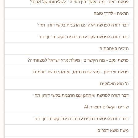
פרשת ראה - מה הקשר בין ראייה - לשליחותו של אדם?
הראיה - לדרך טובה
דבר תורה לפרשת ראה עם הרבנית בקשי דורון תחי'
דבר תורה לפרשת עקב עם הרבנית בקשי דורון תחי'
הזכיה באהבת ה'
פרשת עקב - מה הקשר בין מעלת ארץ ישראל למצוותיה?
פרשת ואתחנן - מהי שבת נחמו, ואימתי נחשב חכמים
ה' הוא האלוקים
דבר תורה לפרשת ואתחנן עם הרבנית בקשי דורון תחי'
שירים ווקאלים תוצרת AI
דבר תורה לפרשת דברים עם הרבנית בקשי דורון תחי'
משה נושא דברים