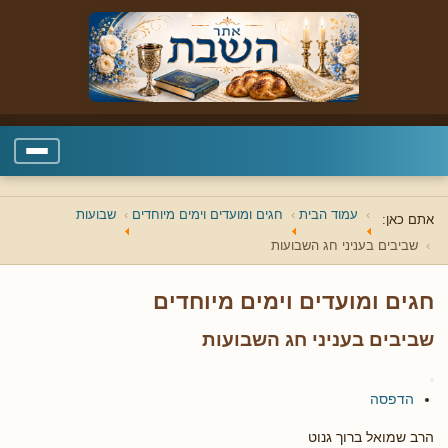
עמוד הבית
חגים ומועדים וימים מיוחדים
שבועות
אתם כאן:
שביבים בעניני חג השבועות
חגים ומועדים וימים מיוחדים
שביבים בעניני חג השבועות
הדפסה
הרב שמואל ברוך גנוט