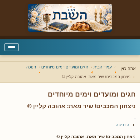
עמוד הבית
חגים ומועדים וימים מיוחדים
חנוכה
אתם כאן:
ניצחון המכבים/ שיר מאת: אהובה קליין ©
חגים ומועדים וימים מיוחדים
ניצחון המכבים/ שיר מאת: אהובה קליין ©
הדפסה
ניצחון המכבים/ שיר מאת: אהובה קליין ©