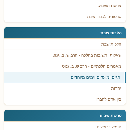
פרשת השבוע
סרטונים לכבוד שבת
הלכות שבת
הלכות שבת
שאלות ותשובות בהלכה - הרב ש. ב. גנוט
מאמרים הלכתיים - הרב ש. ב. גנוט
חגים ומועדים וימים מיוחדים
יהדות
בין אדם לחברו
פרשת שבוע
חומש בראשית