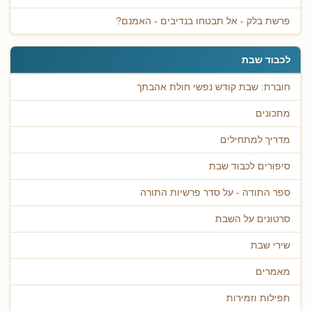
פרשת בלק - אל תבטחו בנדיבים - האמנם?
לכבוד שבת
חוברת: שבת קודש נפשי חולת אהבתך
מתכונים
מדריך למתחילים
סיפורים לכבוד שבת
ספר התודה - על סדר פרשיות התורה
סרטונים על השבת
שירי שבת
מאמרים
תפילות וזמירות