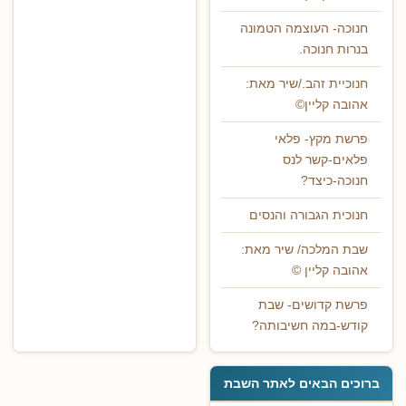
חנוכה- העוצמה הטמונה
בנרות חנוכה.
חנוכיית זהב./שיר מאת:
אהובה קליין©
פרשת מקץ- פלאי
פלאים-קשר לנס
חנוכה-כיצד?
חנוכית הגבורה והנסים
שבת המלכה/ שיר מאת:
אהובה קליין ©
פרשת קדושים- שבת
קודש-במה חשיבותה?
ברוכים הבאים לאתר השבת