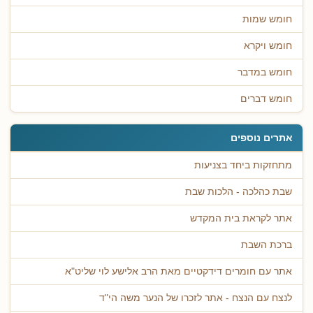
חומש שמות
חומש ויקרא
חומש במדבר
חומש דברים
אתרים נוספים
מתחזקות ביחד בצניעות
שבת כהלכה - הלכות שבת
אתר לקראת בית המקדש
ברכת השבת
אתר עם חומרים דידקטיים מאת הרב אלישע לוי שליט"א
לנצח עם הנצח - אתר לזכרו של הנער משה הי"ד