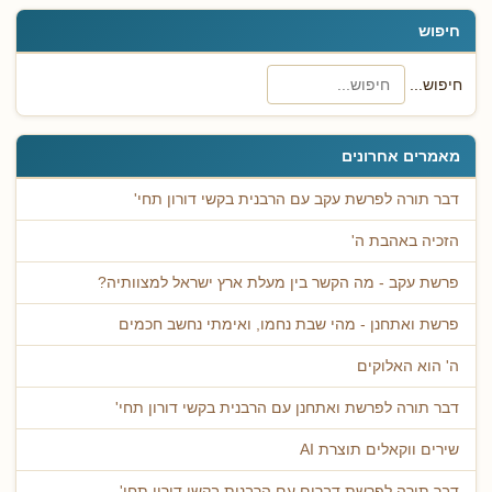
חיפוש
חיפוש...
מאמרים אחרונים
דבר תורה לפרשת עקב עם הרבנית בקשי דורון תחי'
הזכיה באהבת ה'
פרשת עקב - מה הקשר בין מעלת ארץ ישראל למצוותיה?
פרשת ואתחנן - מהי שבת נחמו, ואימתי נחשב חכמים
ה' הוא האלוקים
דבר תורה לפרשת ואתחנן עם הרבנית בקשי דורון תחי'
שירים ווקאלים תוצרת AI
דבר תורה לפרשת דברים עם הרבנית בקשי דורון תחי'