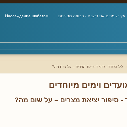
איך שומרים את השבת - הכוונה מפורטת
Наслаждение шабатом
ליל הסדר - סיפור יציאת מצרים – על שום מה?
ועדים וימים מיוחדים
 - סיפור יציאת מצרים – על שום מה?