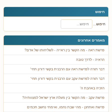
חיפוש
חיפוש...
מאמרים אחרונים
פרשת ראה - מה הקשר בין ראייה - לשליחותו של אדם?
הראיה - לדרך טובה
דבר תורה לפרשת ראה עם הרבנית בקשי דורון תחי'
דבר תורה לפרשת עקב עם הרבנית בקשי דורון תחי'
הזכיה באהבת ה'
פרשת עקב - מה הקשר בין מעלת ארץ ישראל למצוותיה?
פרשת ואתחנן - מהי שבת נחמו, ואימתי נחשב חכמים