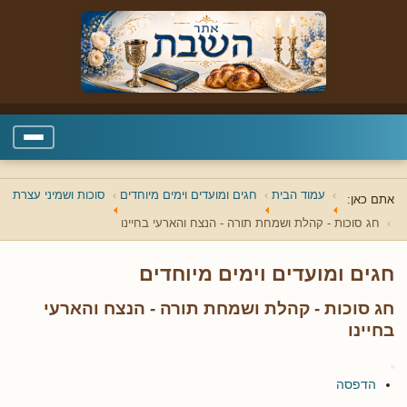
עמוד הבית
חגים ומועדים וימים מיוחדים
סוכות ושמיני עצרת
אתם כאן:
חג סוכות - קהלת ושמחת תורה - הנצח והארעי בחיינו
חגים ומועדים וימים מיוחדים
חג סוכות - קהלת ושמחת תורה - הנצח והארעי
בחיינו
הדפסה