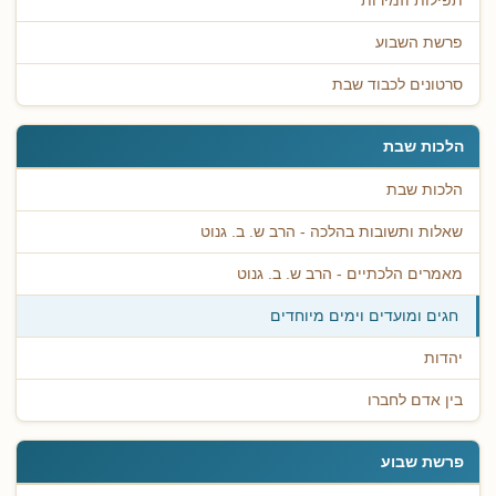
תפילות וזמירות
פרשת השבוע
סרטונים לכבוד שבת
הלכות שבת
הלכות שבת
שאלות ותשובות בהלכה - הרב ש. ב. גנוט
מאמרים הלכתיים - הרב ש. ב. גנוט
חגים ומועדים וימים מיוחדים
יהדות
בין אדם לחברו
פרשת שבוע