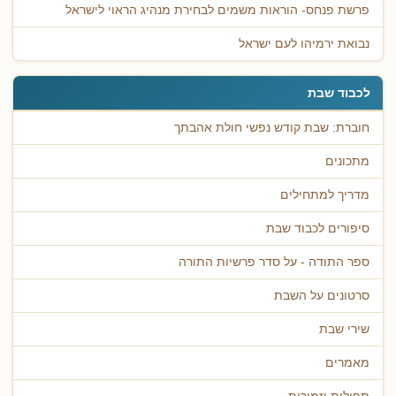
פרשת פנחס- הוראות משמים לבחירת מנהיג הראוי לישראל
נבואת ירמיהו לעם ישראל
לכבוד שבת
חוברת: שבת קודש נפשי חולת אהבתך
מתכונים
מדריך למתחילים
סיפורים לכבוד שבת
ספר התודה - על סדר פרשיות התורה
סרטונים על השבת
שירי שבת
מאמרים