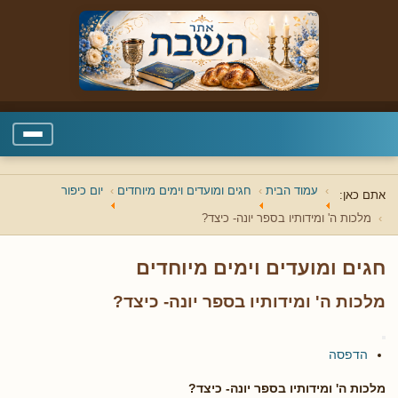
עמוד הבית
חגים ומועדים וימים מיוחדים
יום כיפור
אתם כאן:
מלכות ה' ומידותיו בספר יונה- כיצד?
חגים ומועדים וימים מיוחדים
מלכות ה' ומידותיו בספר יונה- כיצד?
הדפסה
מלכות ה' ומידותיו בספר יונה- כיצד?