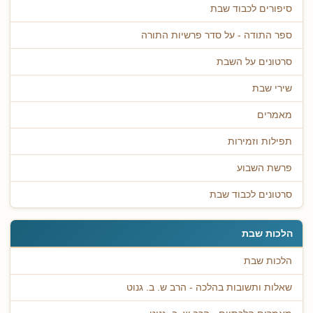
סיפורים לכבוד שבת
ספר התודה - על סדר פרשיות התורה
סרטונים על השבת
שירי שבת
מאמרים
תפילות וזמירות
פרשת השבוע
סרטונים לכבוד שבת
הלכות שבת
הלכות שבת
שאלות ותשובות בהלכה - הרב ש. ב. גנוט