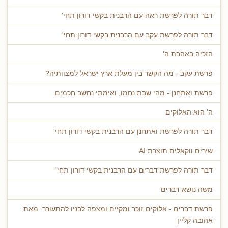
דבר תורה לפרשת ראה עם הרבנית בקשי דורון תחי'
דבר תורה לפרשת עקב עם הרבנית בקשי דורון תחי'
הזכיה באהבת ה'
פרשת עקב - מה הקשר בין מעלת ארץ ישראל למצוותיה?
פרשת ואתחנן - מהי שבת נחמו, ואימתי נחשב חכמים
ה' הוא האלוקים
דבר תורה לפרשת ואתחנן עם הרבנית בקשי דורון תחי'
שירים ווקאלים תוצרת AI
דבר תורה לפרשת דברים עם הרבנית בקשי דורון תחי'
משה נושא דברים
פרשת דברים - אלוקים זוכר ומקיים ומצפה לבניו להתעורר. מאת:
אהובה קליין