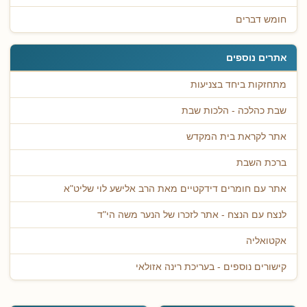
חומש דברים
אתרים נוספים
מתחזקות ביחד בצניעות
שבת כהלכה - הלכות שבת
אתר לקראת בית המקדש
ברכת השבת
אתר עם חומרים דידקטיים מאת הרב אלישע לוי שליט"א
לנצח עם הנצח - אתר לזכרו של הנער משה הי"ד
אקטואליה
קישורים נוספים - בעריכת רינה אזולאי