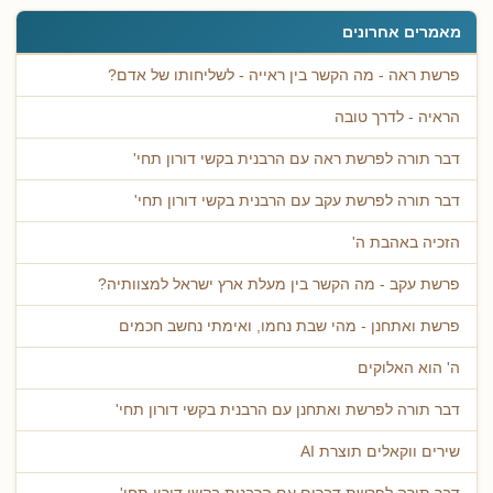
מאמרים אחרונים
פרשת ראה - מה הקשר בין ראייה - לשליחותו של אדם?
הראיה - לדרך טובה
דבר תורה לפרשת ראה עם הרבנית בקשי דורון תחי'
דבר תורה לפרשת עקב עם הרבנית בקשי דורון תחי'
הזכיה באהבת ה'
פרשת עקב - מה הקשר בין מעלת ארץ ישראל למצוותיה?
פרשת ואתחנן - מהי שבת נחמו, ואימתי נחשב חכמים
ה' הוא האלוקים
דבר תורה לפרשת ואתחנן עם הרבנית בקשי דורון תחי'
שירים ווקאלים תוצרת AI