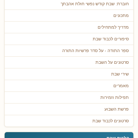
חוברת: שבת קודש נפשי חולת אהבתך
מתכונים
מדריך למתחילים
סיפורים לכבוד שבת
ספר התודה - על סדר פרשיות התורה
סרטונים על השבת
שירי שבת
מאמרים
תפילות וזמירות
פרשת השבוע
סרטונים לכבוד שבת
הלכות שבת