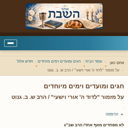
עמוד הבית
חגים ומועדים וימים מיוחדים
חודש אלול
אתם כאן:
על מזמור "לדוד ה' אורי וישעי" / הרב ש. ב. גנוט
חגים ומועדים וימים מיוחדים
על מזמור "לדוד ה' אורי וישעי" / הרב ש. ב. גנוט
הדפסה
לא מפחדים מאף אחד/ הרב שב"ג