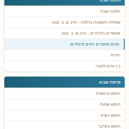
הלכות שבת
שאלות ותשובות בהלכה - הרב ש. ב. גנוט
מאמרים הלכתיים - הרב ש. ב. גנוט
חגים ומועדים וימים מיוחדים
יהדות
בין אדם לחברו
פרשת שבוע
חומש בראשית
חומש שמות
חומש ויקרא
חומש במדבר