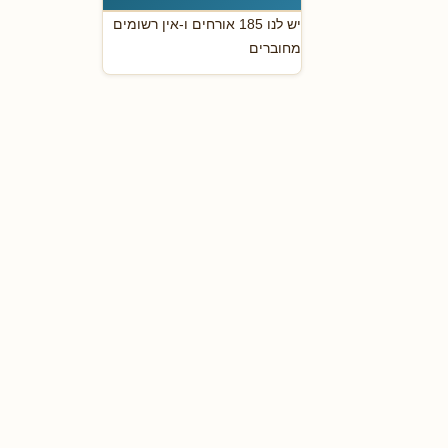
יש לנו 185 אורחים ו-אין רשומים
מחוברים