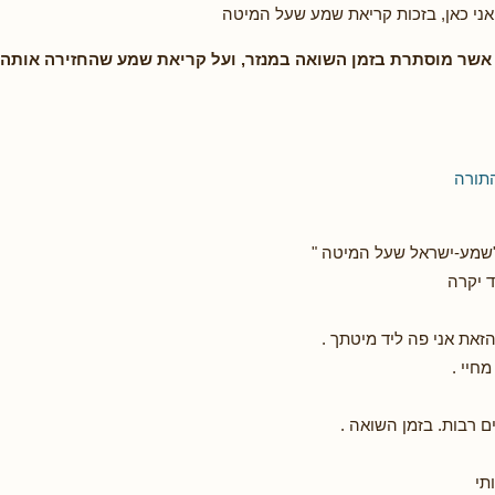
אני כאן, בזכות קריאת שמע שעל המיטה
 אשר מוסתרת בזמן השואה במנזר, ועל קריאת שמע שהחזירה אותה
תורה
"שמע-ישראל שעל המיטה "
 יקרה
זאת אני פה ליד מיטתך .
מחיי .
ים רבות. בזמן השואה .
תי