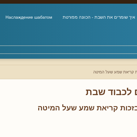
איך שומרים את השבת - הכוונה מפורטת
Наслаждение шабатом
ות קריאת שמע שעל המיטה
 לכבוד שבת
 בזכות קריאת שמע שעל המיטה