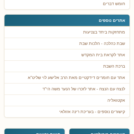
חומש דברים
אתרים נוספים
מתחזקות ביחד בצניעות
שבת כהלכה - הלכות שבת
אתר לקראת בית המקדש
ברכת השבת
אתר עם חומרים דידקטיים מאת הרב אלישע לוי שליט"א
לנצח עם הנצח - אתר לזכרו של הנער משה הי"ד
אקטואליה
קישורים נוספים - בעריכת רינה אזולאי