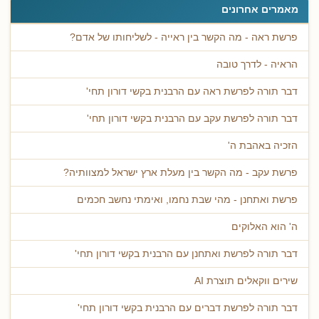
מאמרים אחרונים
פרשת ראה - מה הקשר בין ראייה - לשליחותו של אדם?
הראיה - לדרך טובה
דבר תורה לפרשת ראה עם הרבנית בקשי דורון תחי'
דבר תורה לפרשת עקב עם הרבנית בקשי דורון תחי'
הזכיה באהבת ה'
פרשת עקב - מה הקשר בין מעלת ארץ ישראל למצוותיה?
פרשת ואתחנן - מהי שבת נחמו, ואימתי נחשב חכמים
ה' הוא האלוקים
דבר תורה לפרשת ואתחנן עם הרבנית בקשי דורון תחי'
שירים ווקאלים תוצרת AI
דבר תורה לפרשת דברים עם הרבנית בקשי דורון תחי'