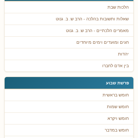
הלכות שבת
שאלות ותשובות בהלכה - הרב ש. ב. גנוט
מאמרים הלכתיים - הרב ש. ב. גנוט
חגים ומועדים וימים מיוחדים
יהדות
בין אדם לחברו
פרשת שבוע
חומש בראשית
חומש שמות
חומש ויקרא
חומש במדבר