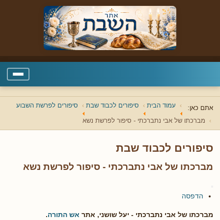
עמוד הבית
סיפורים לכבוד שבת
סיפורים לפרשת השבוע
אתם כאן:
מברכתו של אבי נתברכתי - סיפור לפרשת נשא
סיפורים לכבוד שבת
מברכתו של אבי נתברכתי - סיפור לפרשת נשא
הדפסה
מברכתו של אבי נתברכתי - יעל שושני, אתר
אש התורה
.