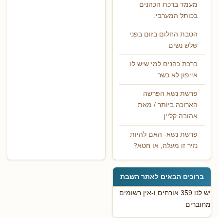
מעמד ברכת הכהנים
בכותל המערבי.
הטבת החלום בזום בפני
שלש נשים
ברכת כהנים למי שיש לו
אייפון לא כשר
פרשת נשא הפרשה
הארוכה ביותר / מאת
אהובה קליין
פרשת נשא- האם להיות
נזיר זו מעלה, או חטא?
ברוכים הבאים לאתר השבת
יש לנו 359 אורחים ו-אין רשומים
מחוברים