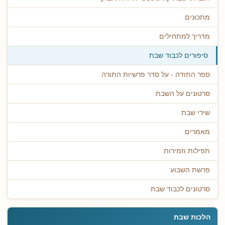
מתכונים
מדריך למתחילים
סיפורים לכבוד שבת
ספר התודה - על סדר פרשיות התורה
סרטונים על השבת
שירי שבת
מאמרים
תפילות וזמירות
פרשת השבוע
סרטונים לכבוד שבת
הלכות שבת