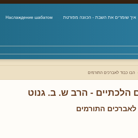
איך שומרים את השבת - הכוונה מפורטת
Наслаждение шабатом
הבו כבוד לאברכים התורמים
הלכתיים - הרב ש. ב. גנוט
 לאברכים התורמים